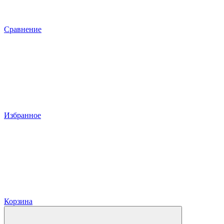
Сравнение
Избранное
Корзина