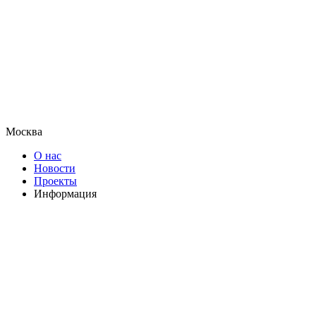
Москва
О нас
Новости
Проекты
Информация