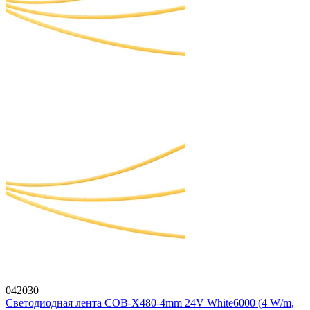
042030
Светодиодная лента COB-X480-4mm 24V White6000 (4 W/m,