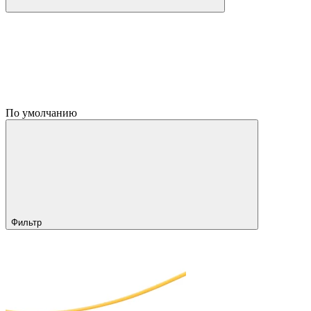
По умолчанию
Фильтр