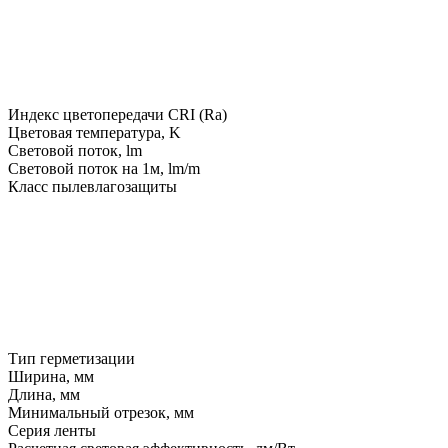
Индекс цветопередачи CRI (Ra)
Цветовая температура, K
Световой поток, lm
Световой поток на 1м, lm/m
Класс пылевлагозащиты
Тип герметизации
Ширина, мм
Длина, мм
Минимальный отрезок, мм
Серия ленты