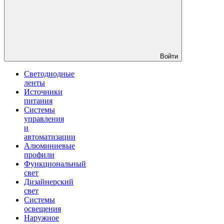
Войти
Светодиодные
ленты
Источники
питания
Системы
управления
и
автоматизации
Алюминиевые
профили
Функциональный
свет
Дизайнерский
свет
Системы
освещения
Наружное