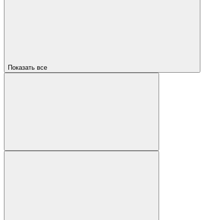
Показать все