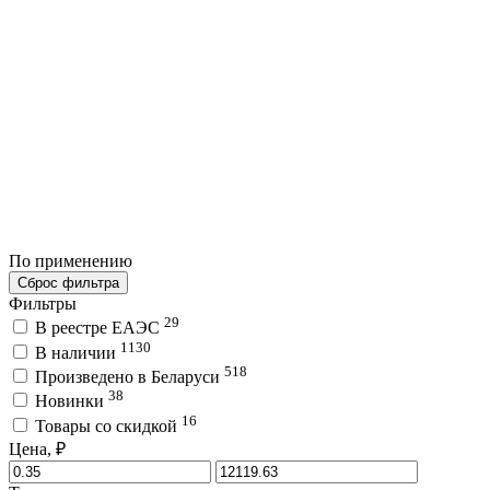
По применению
Сброс фильтра
Фильтры
29
В реестре ЕАЭС
1130
В наличии
518
Произведено в Беларуси
38
Новинки
16
Товары со скидкой
Цена, ₽