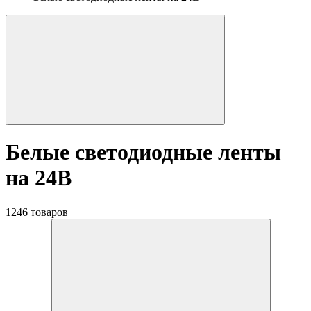
Белые светодиодные ленты
на 24В
1246 товаров