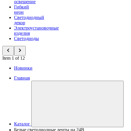
освещение
Гибкий
неон
Светодиодный
декор
Электроустановочные
изделия
Светодиоды
Item 1 of 12
Новинки
Главная
Каталог
Белые светодиодные ленты на 24В