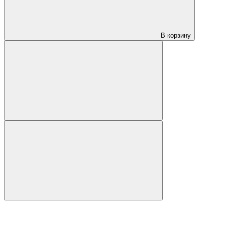
В корзину