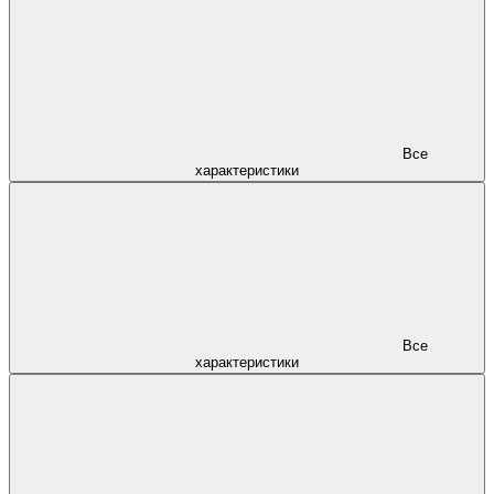
Все
характеристики
Все
характеристики