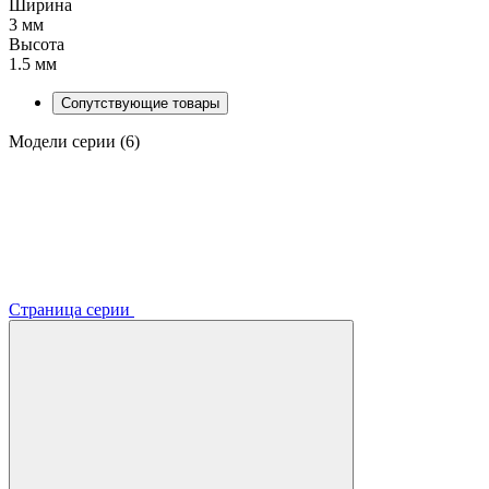
Ширина
3 мм
Высота
1.5 мм
Сопутствующие товары
Модели серии (6)
Страница серии