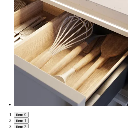
item 0
item 1
item 2