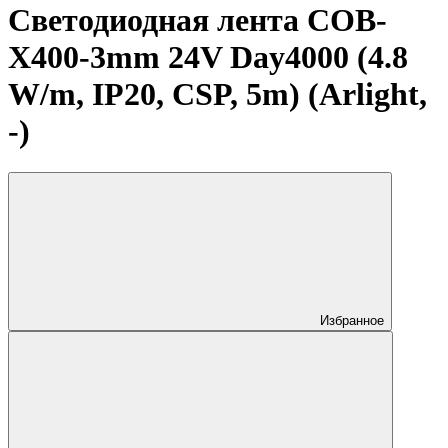
Светодиодная лента COB-
X400-3mm 24V Day4000 (4.8
W/m, IP20, CSP, 5m) (Arlight,
-)
Избранное