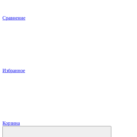
Сравнение
Избранное
Корзина