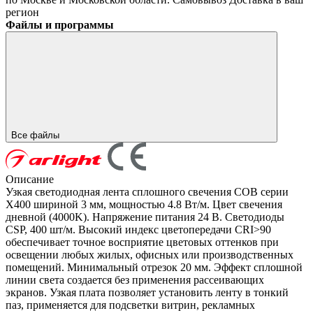
регион
Файлы и программы
Все файлы
Описание
Узкая светодиодная лента сплошного свечения COB серии
X400 шириной 3 мм, мощностью 4.8 Вт/м. Цвет свечения
дневной (4000K). Напряжение питания 24 В. Светодиоды
CSP, 400 шт/м. Высокий индекс цветопередачи CRI>90
обеспечивает точное восприятие цветовых оттенков при
освещении любых жилых, офисных или производственных
помещений. Минимальный отрезок 20 мм. Эффект сплошной
линии света создается без применения рассеивающих
экранов. Узкая плата позволяет установить ленту в тонкий
паз, применяется для подсветки витрин, рекламных