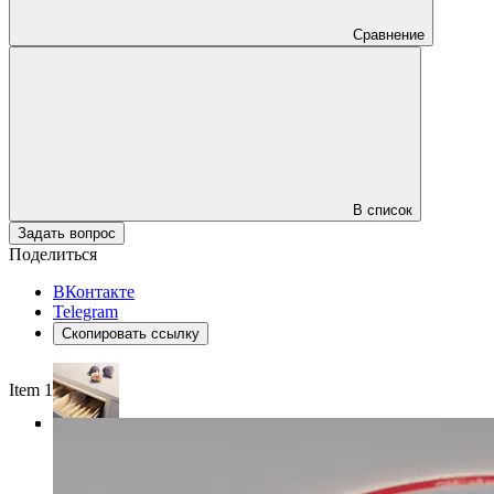
Сравнение
В список
Задать вопрос
Поделиться
ВКонтакте
Telegram
Скопировать ссылку
Item 1 of 4