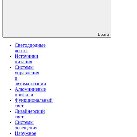
Войти
Светодиодные
ленты
Источники
питания
Системы
управления
и
автоматизации
Алюминиевые
профили
Функциональный
свет
Дизайнерский
свет
Системы
освещения
Наружное