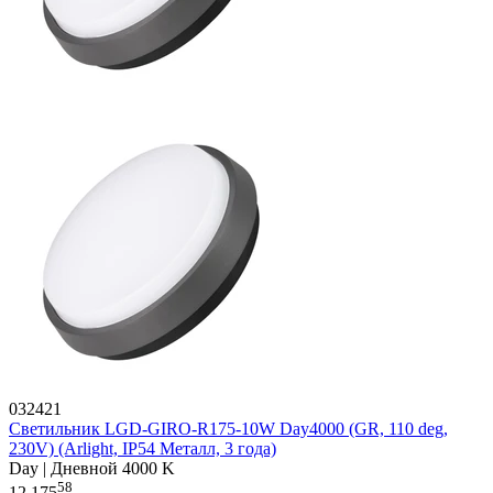
032421
Светильник LGD-GIRO-R175-10W Day4000 (GR, 110 deg,
230V) (Arlight, IP54 Металл, 3 года)
Day | Дневной 4000 K
58