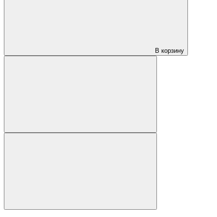
В корзину