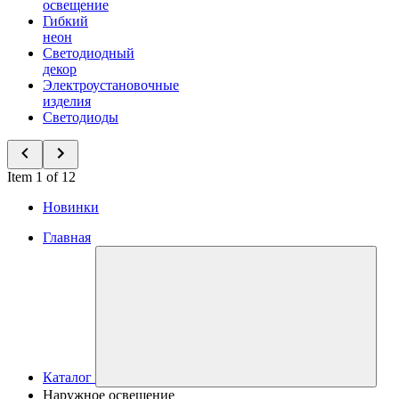
освещение
Гибкий
неон
Светодиодный
декор
Электроустановочные
изделия
Светодиоды
Item 1 of 12
Новинки
Главная
Каталог
Наружное освещение