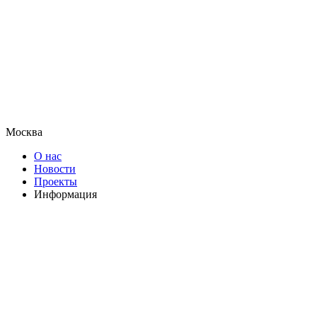
Москва
О нас
Новости
Проекты
Информация