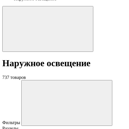
Наружное освещение
737 товаров
Фильтры
Разделы