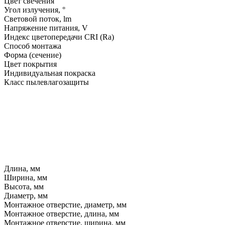
Цвет свечения
Угол излучения, °
Световой поток, lm
Напряжение питания, V
Индекс цветопередачи CRI (Ra)
Способ монтажа
Форма (сечение)
Цвет покрытия
Индивидуальная покраска
Класс пылевлагозащиты
Длина, мм
Ширина, мм
Высота, мм
Диаметр, мм
Монтажное отверстие, диаметр, мм
Монтажное отверстие, длина, мм
Монтажное отверстие, ширина, мм