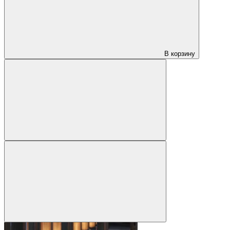
В корзину