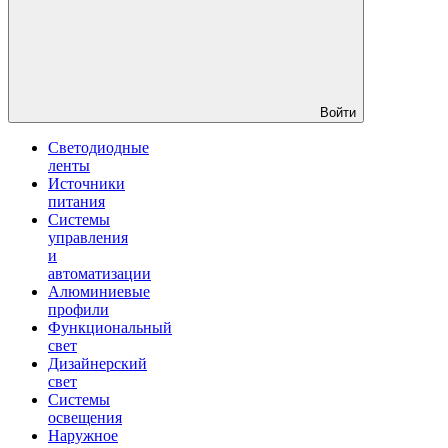
Войти
Светодиодные
ленты
Источники
питания
Системы
управления
и
автоматизации
Алюминиевые
профили
Функциональный
свет
Дизайнерский
свет
Системы
освещения
Наружное