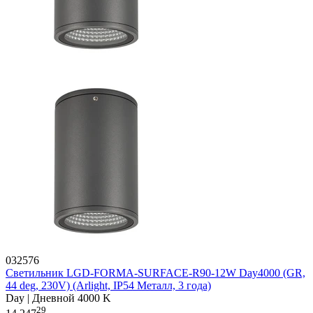
032576
Светильник LGD-FORMA-SURFACE-R90-12W Day4000 (GR,
44 deg, 230V) (Arlight, IP54 Металл, 3 года)
Day | Дневной 4000 K
29