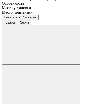
Особенность
Место установки
Место применения
Показать 737 товаров
Товары
Серии