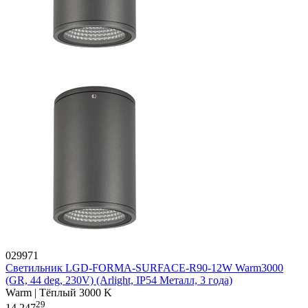
029971
Светильник LGD-FORMA-SURFACE-R90-12W Warm3000
(GR, 44 deg, 230V) (Arlight, IP54 Металл, 3 года)
Warm | Тёплый 3000 K
29