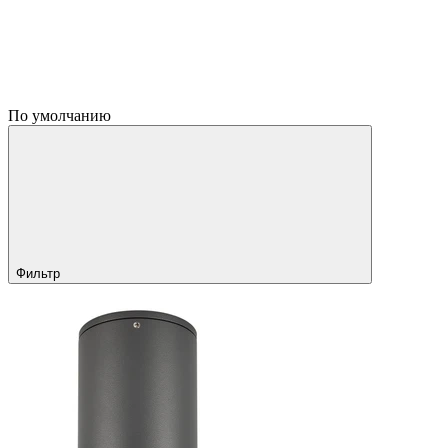
По умолчанию
Фильтр