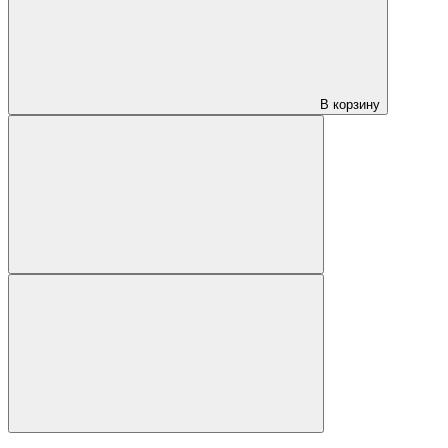
В корзину