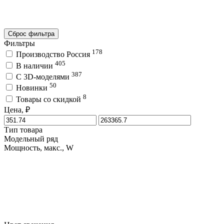
Сброс фильтра
Фильтры
178
Производство Россия
405
В наличии
387
C 3D-моделями
50
Новинки
8
Товары со скидкой
Цена, ₽
Тип товара
Модельный ряд
Мощность, макс., W