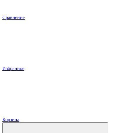
Сравнение
Избранное
Корзина