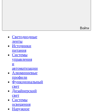
Войти
Светодиодные
ленты
Источники
питания
Системы
управления
и
автоматизации
Алюминиевые
профили
Функциональный
свет
Дизайнерский
свет
Системы
освещения
Наружное