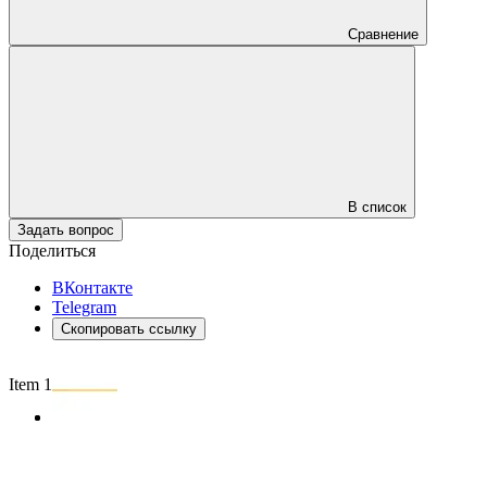
Сравнение
В список
Задать вопрос
Поделиться
ВКонтакте
Telegram
Скопировать ссылку
Item 1 of 2