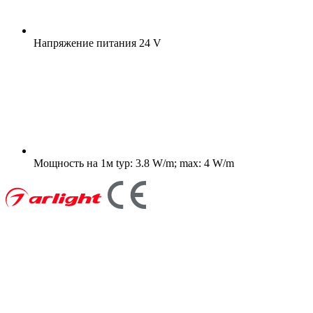
Напряжение питания
24 V
Мощность на 1м
typ: 3.8 W/m; max: 4 W/m