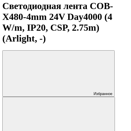
Светодиодная лента COB-
X480-4mm 24V Day4000 (4
W/m, IP20, CSP, 2.75m)
(Arlight, -)
Избранное