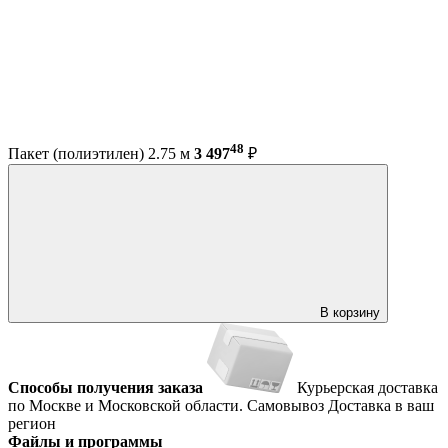
48
Пакет (полиэтилен) 2.75 м
3 497
₽
В корзину
Способы получения заказа
Курьерская доставка
по Москве и Московской области.
Самовывоз
Доставка в ваш
регион
Файлы и программы