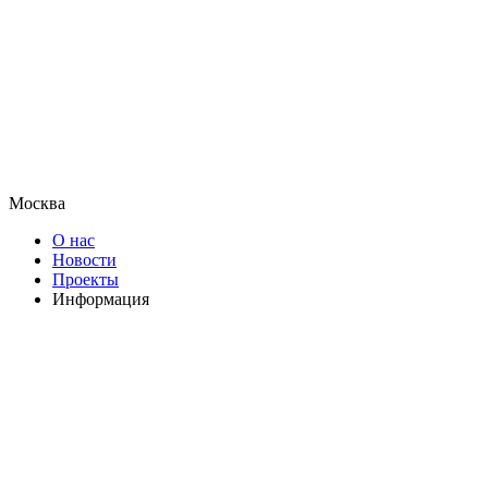
Москва
О нас
Новости
Проекты
Информация