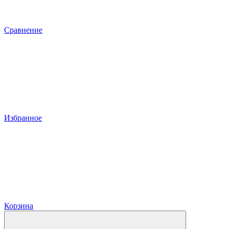
Сравнение
Избранное
Корзина