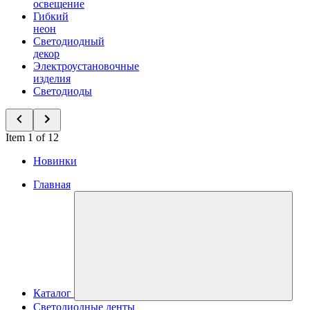
освещение
Гибкий
неон
Светодиодный
декор
Электроустановочные
изделия
Светодиоды
Item 1 of 12
Новинки
Главная
Каталог
Светодиодные ленты