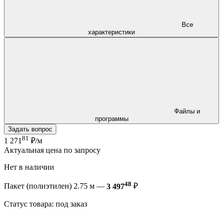
Все
характеристики
Файлы и
программы
Задать вопрос
81
1 271
₽/м
Актуальная цена по запросу
Нет в наличии
48
Пакет (полиэтилен) 2.75 м —
3 497
₽
Статус товара: под заказ