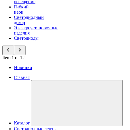
освещение
Гибкий
неон
Светодиодный
декор
Электроустановочные
изделия
Светодиоды
Item 1 of 12
Новинки
Главная
Каталог
Светодиодные ленты