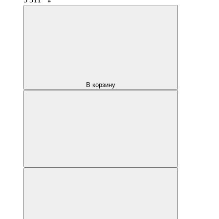
В корзину