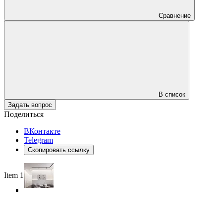
Сравнение
В список
Задать вопрос
Поделиться
ВКонтакте
Telegram
Скопировать ссылку
Item 1 of 6