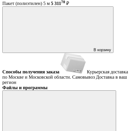
70
Пакет (полиэтилен) 5 м
5 311
₽
В корзину
Способы получения заказа
Курьерская доставка
по Москве и Московской области.
Самовывоз
Доставка в ваш
регион
Файлы и программы