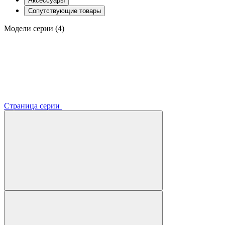
Аксессуары
Сопутствующие товары
Модели серии (4)
Страница серии