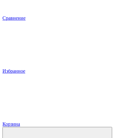
Сравнение
Избранное
Корзина