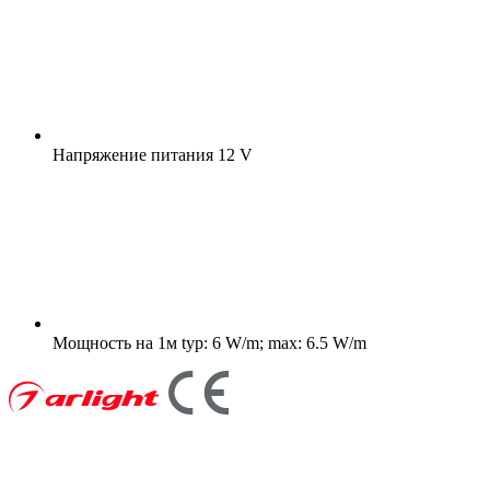
Напряжение питания
12 V
Мощность на 1м
typ: 6 W/m; max: 6.5 W/m