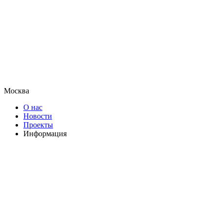
Москва
О нас
Новости
Проекты
Информация