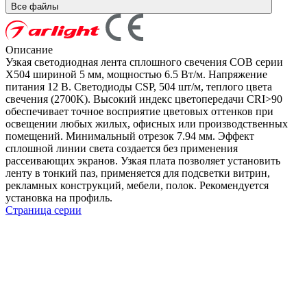
Все файлы
Описание
Узкая светодиодная лента сплошного свечения COB серии
X504 шириной 5 мм, мощностью 6.5 Вт/м. Напряжение
питания 12 В. Светодиоды CSP, 504 шт/м, теплого цвета
свечения (2700K). Высокий индекс цветопередачи CRI>90
обеспечивает точное восприятие цветовых оттенков при
освещении любых жилых, офисных или производственных
помещений. Минимальный отрезок 7.94 мм. Эффект
сплошной линии света создается без применения
рассеивающих экранов. Узкая плата позволяет установить
ленту в тонкий паз, применяется для подсветки витрин,
рекламных конструкций, мебели, полок. Рекомендуется
установка на профиль.
Страница серии