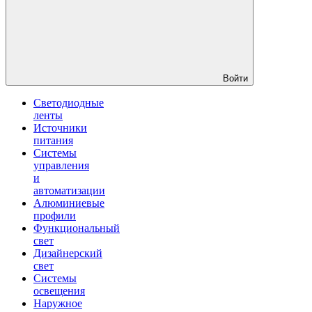
Войти
Светодиодные
ленты
Источники
питания
Системы
управления
и
автоматизации
Алюминиевые
профили
Функциональный
свет
Дизайнерский
свет
Системы
освещения
Наружное