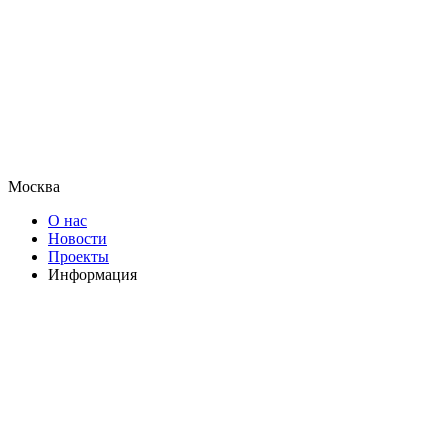
Москва
О нас
Новости
Проекты
Информация