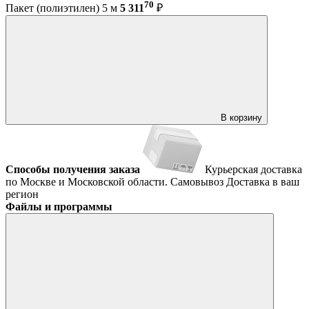
70
Пакет (полиэтилен) 5 м
5 311
₽
В корзину
Способы получения заказа
Курьерская доставка
по Москве и Московской области.
Самовывоз
Доставка в ваш
регион
Файлы и программы