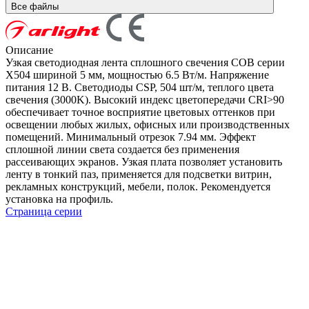
Все файлы
Описание
Узкая светодиодная лента сплошного свечения COB серии
X504 шириной 5 мм, мощностью 6.5 Вт/м. Напряжение
питания 12 В. Светодиоды CSP, 504 шт/м, теплого цвета
свечения (3000K). Высокий индекс цветопередачи CRI>90
обеспечивает точное восприятие цветовых оттенков при
освещении любых жилых, офисных или производственных
помещений. Минимальный отрезок 7.94 мм. Эффект
сплошной линии света создается без применения
рассеивающих экранов. Узкая плата позволяет установить
ленту в тонкий паз, применяется для подсветки витрин,
рекламных конструкций, мебели, полок. Рекомендуется
установка на профиль.
Страница серии