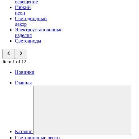
освещение
Гибкий
неон
Светодиодный
декор
Электроустановочные
изделия
Светодиоды
Item 1 of 12
Новинки
Главная
Каталог
Светодиодные ленты