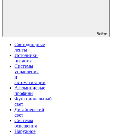
Войти
Светодиодные
ленты
Источники
питания
Системы
управления
и
автоматизации
Алюминиевые
профили
Функциональный
свет
Дизайнерский
свет
Системы
освещения
Наружное