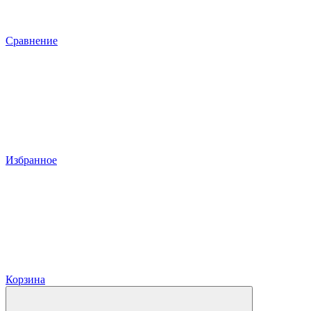
Сравнение
Избранное
Корзина