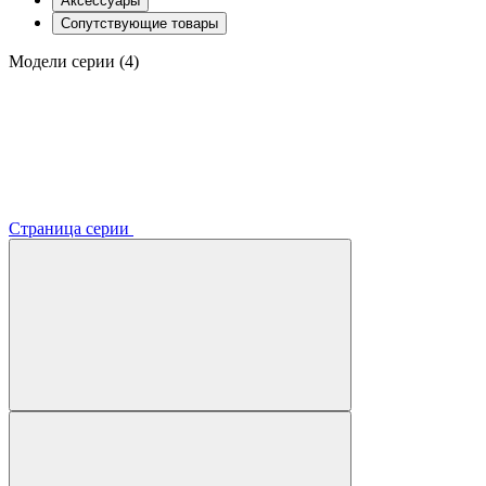
Аксессуары
Сопутствующие товары
Модели серии (4)
Страница серии