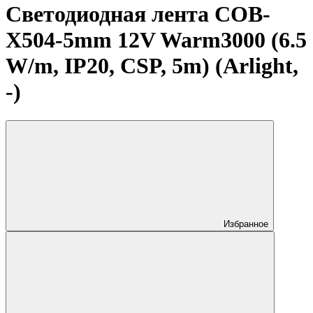
Светодиодная лента COB-
X504-5mm 12V Warm3000 (6.5
W/m, IP20, CSP, 5m) (Arlight,
-)
Избранное