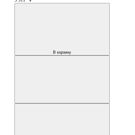
В корзину