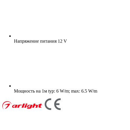
Напряжение питания
12 V
Мощность на 1м
typ: 6 W/m; max: 6.5 W/m