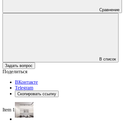
Сравнение
В список
Задать вопрос
Поделиться
ВКонтакте
Telegram
Скопировать ссылку
Item 1 of 6