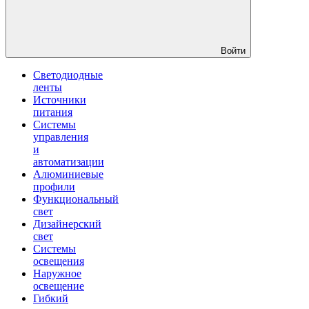
Войти
Светодиодные
ленты
Источники
питания
Системы
управления
и
автоматизации
Алюминиевые
профили
Функциональный
свет
Дизайнерский
свет
Системы
освещения
Наружное
освещение
Гибкий