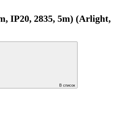
IP20, 2835, 5m) (Arlight,
В список