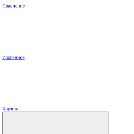
Сравнение
Избранное
Корзина