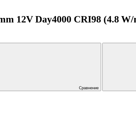
m 12V Day4000 CRI98 (4.8 W/m, 
Сравнение