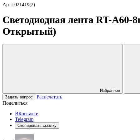
Арт.: 021419(2)
Светодиодная лента RT-A60-8m
Открытый)
Избранное
Распечатать
Задать вопрос
Поделиться
ВКонтакте
Telegram
Скопировать ссылку