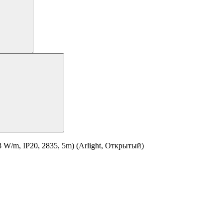
W/m, IP20, 2835, 5m) (Arlight, Открытый)