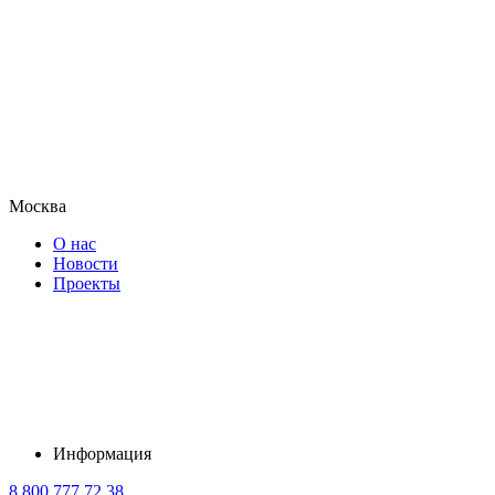
Москва
О нас
Новости
Проекты
Информация
8 800 777 72 38