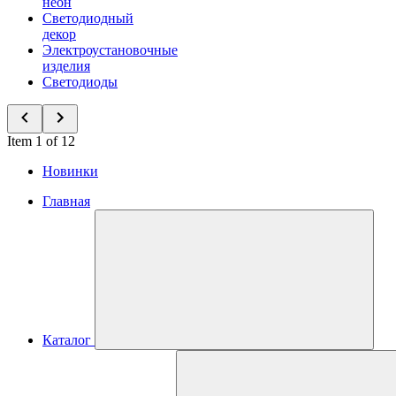
неон
Светодиодный
декор
Электроустановочные
изделия
Светодиоды
Item 1 of 12
Новинки
Главная
Каталог