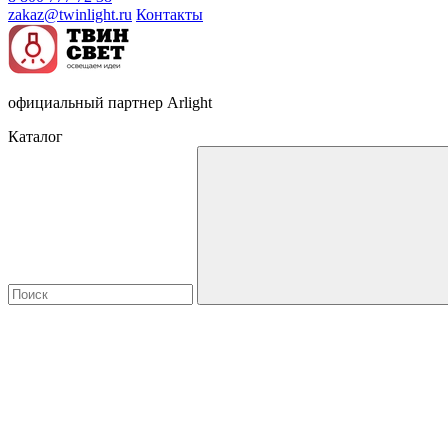
zakaz@twinlight.ru
Контакты
официальный партнер Arlight
Каталог