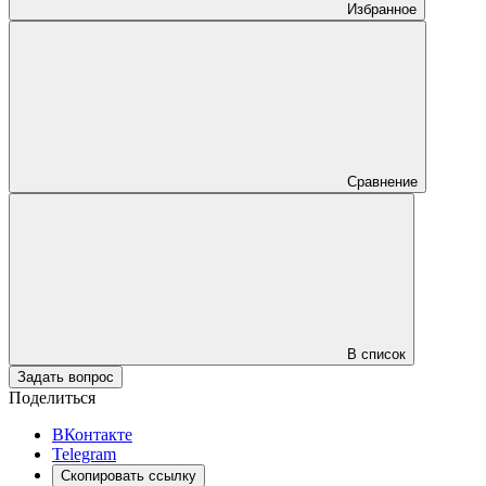
Избранное
Сравнение
В список
Задать вопрос
Поделиться
ВКонтакте
Telegram
Скопировать ссылку