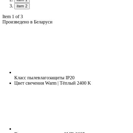
item 2
Item 1 of 3
Произведено в Беларуси
Класс пылевлагозащиты
IP20
Цвет свечения
Warm | Тёплый 2400 K