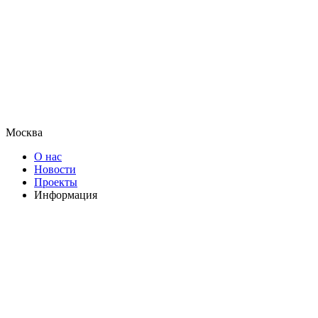
Москва
О нас
Новости
Проекты
Информация