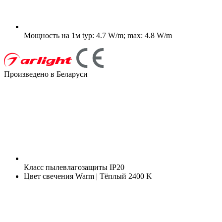
Мощность на 1м
typ: 4.7 W/m; max: 4.8 W/m
Произведено в Беларуси
Класс пылевлагозащиты
IP20
Цвет свечения
Warm | Тёплый 2400 K