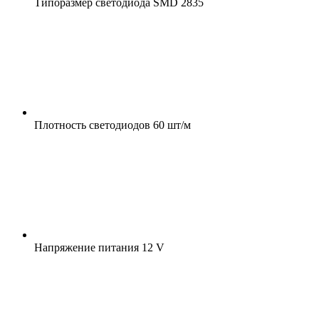
Типоразмер светодиода
SMD 2835
Плотность светодиодов
60 шт/м
Напряжение питания
12 V