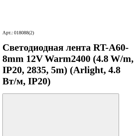
Арт.: 018088(2)
Светодиодная лента RT-A60-
8mm 12V Warm2400 (4.8 W/m,
IP20, 2835, 5m) (Arlight, 4.8
Вт/м, IP20)