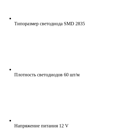
Типоразмер светодиода
SMD 2835
Плотность светодиодов
60 шт/м
Напряжение питания
12 V