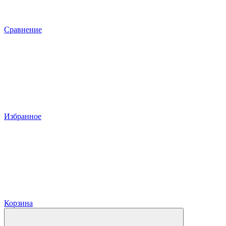
Сравнение
Избранное
Корзина