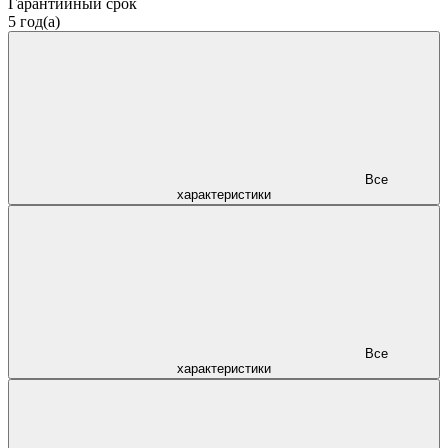
Гарантийный срок
5 год(а)
Все
характеристики
Все
характеристики