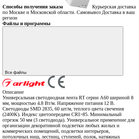
Способы получения заказа
Курьерская доставка
по Москве и Московской области.
Самовывоз
Доставка в ваш
регион
Файлы и программы
Все файлы
Описание
Универсальная светодиодная лента RT серии A60 шириной 8
мм, мощностью 4.8 Вт/м. Напряжение питания 12 В.
Светодиоды SMD 2835, 60 шт/м, теплого цвета свечения
(2400K). Индекс цветопередачи CRI>85. Минимальный
отрезок 50 мм (3 светодиода). Универсальное применение для
организации декоративной подсветки любых жилых и
коммерческих помещений, подсветки интерьеров,
потолочных ниш, лестниц, ступеней, полок, натяжных