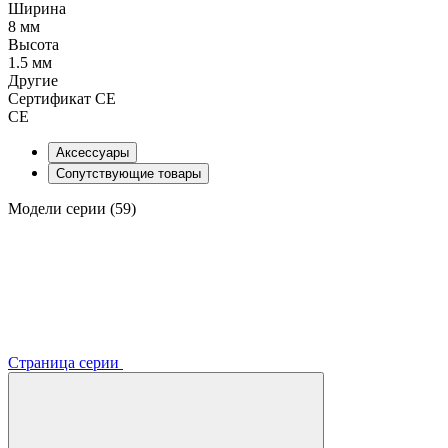
Ширина
8 мм
Высота
1.5 мм
Другие
Сертификат CE
CE
Аксессуары
Сопутствующие товары
Модели серии (59)
Страница серии