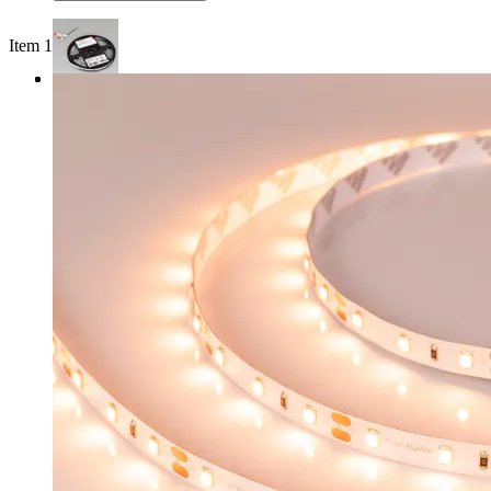
Item 1 of 3