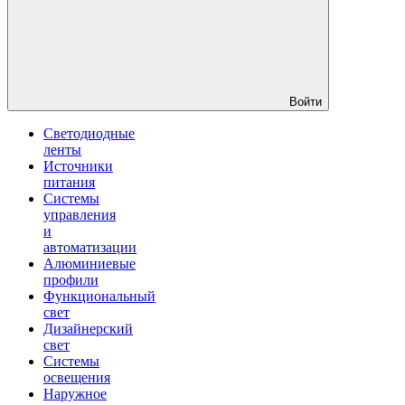
Войти
Светодиодные
ленты
Источники
питания
Системы
управления
и
автоматизации
Алюминиевые
профили
Функциональный
свет
Дизайнерский
свет
Системы
освещения
Наружное