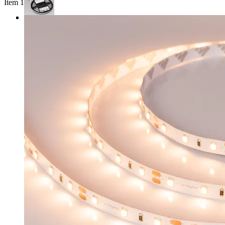
Item 1 of 3