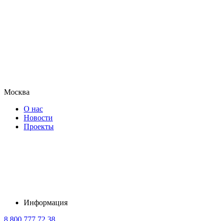
Москва
О нас
Новости
Проекты
Информация
8 800 777 72 38