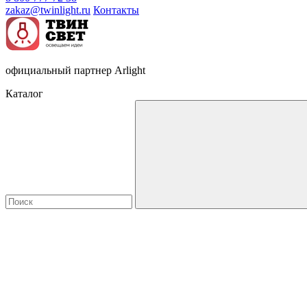
zakaz@twinlight.ru
Контакты
официальный партнер Arlight
Каталог