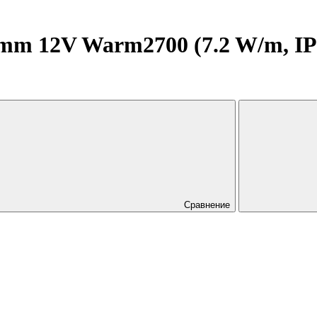
m 12V Warm2700 (7.2 W/m, IP20
Сравнение