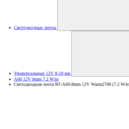
Светодиодные ленты
Универсальные 12V 8-10 мм
A60 12V 8mm 7.2 W/m
Светодиодная лента RT-A60-8mm 12V Warm2700 (7.2 W/m, 