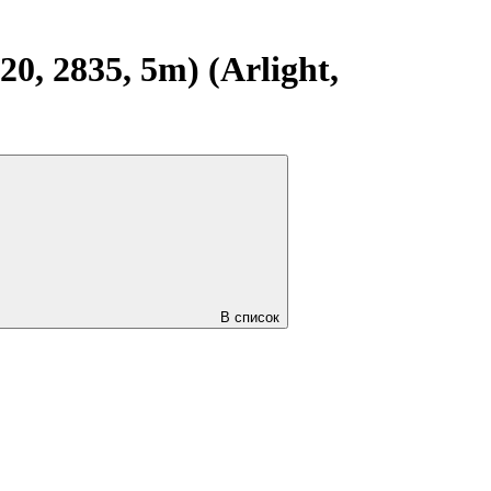
, 2835, 5m) (Arlight,
В список