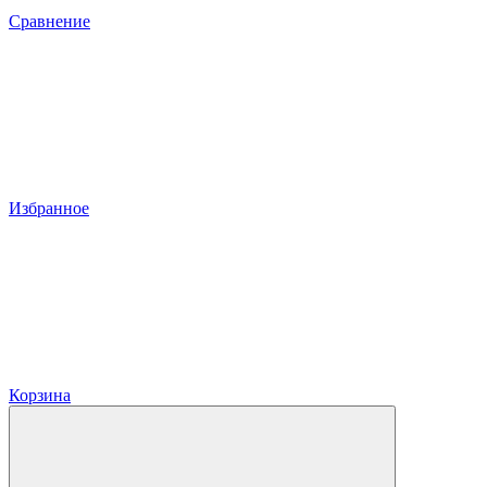
Сравнение
Избранное
Корзина