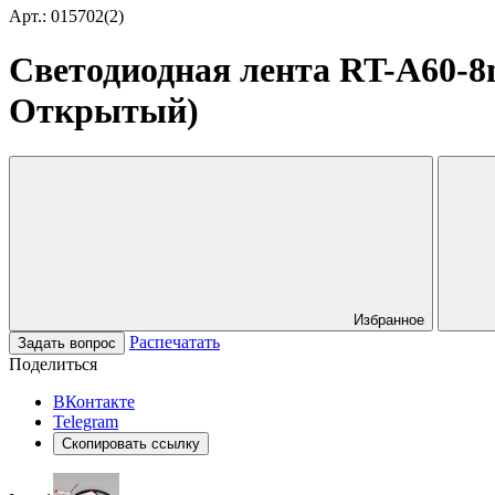
Арт.: 015702(2)
Светодиодная лента RT-A60-8m
Открытый)
Избранное
Распечатать
Задать вопрос
Поделиться
ВКонтакте
Telegram
Скопировать ссылку