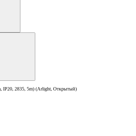
IP20, 2835, 5m) (Arlight, Открытый)