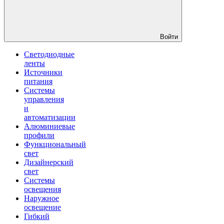
Войти
Светодиодные
ленты
Источники
питания
Системы
управления
и
автоматизации
Алюминиевые
профили
Функциональный
свет
Дизайнерский
свет
Системы
освещения
Наружное
освещение
Гибкий