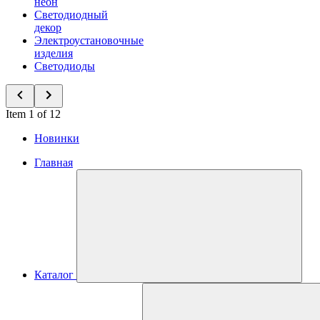
неон
Светодиодный
декор
Электроустановочные
изделия
Светодиоды
Item 1 of 12
Новинки
Главная
Каталог