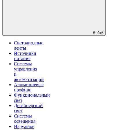
Войти
Светодиодные
ленты
Источники
питания
Системы
управления
и
автоматизации
Алюминиевые
профили
Функциональный
свет
Дизайнерский
свет
Системы
освещения
Наружное