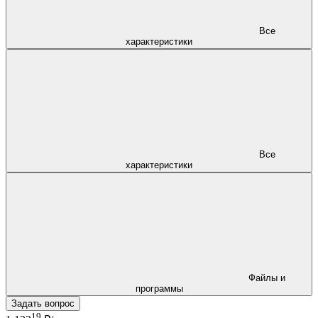
Все
характеристики
Все
характеристики
Файлы и
программы
Задать вопрос
19