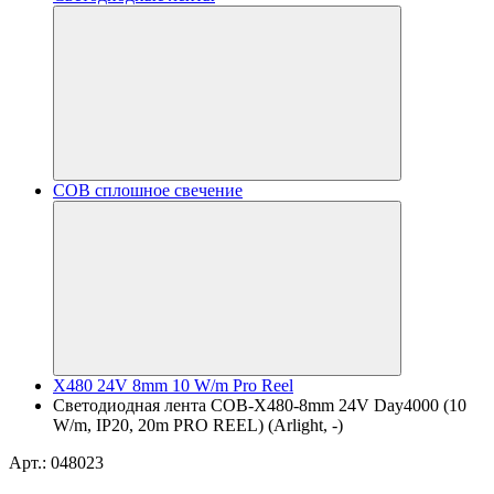
COB сплошное свечение
X480 24V 8mm 10 W/m Pro Reel
Светодиодная лента COB-X480-8mm 24V Day4000 (10
W/m, IP20, 20m PRO REEL) (Arlight, -)
Арт.: 048023