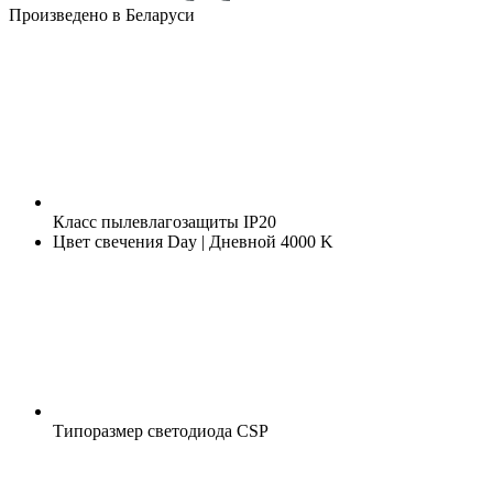
Произведено в Беларуси
Класс пылевлагозащиты
IP20
Цвет свечения
Day | Дневной 4000 K
Типоразмер светодиода
CSP