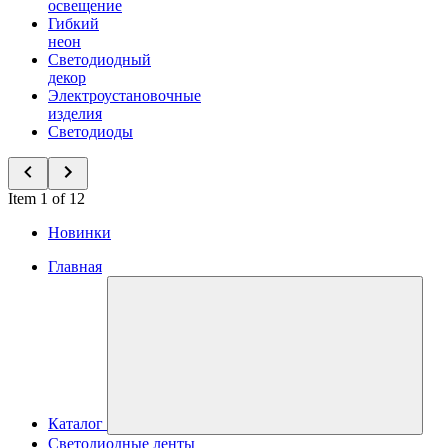
освещение
Гибкий
неон
Светодиодный
декор
Электроустановочные
изделия
Светодиоды
Item 1 of 12
Новинки
Главная
Каталог
Светодиодные ленты