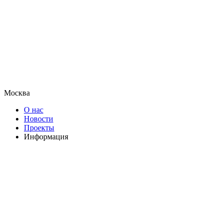
Москва
О нас
Новости
Проекты
Информация