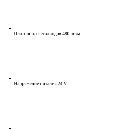
Плотность светодиодов
480 шт/м
Напряжение питания
24 V