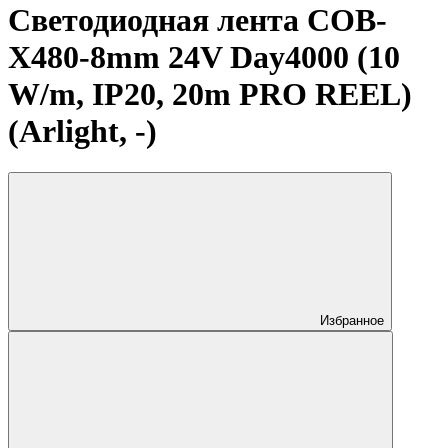
Светодиодная лента COB-
X480-8mm 24V Day4000 (10
W/m, IP20, 20m PRO REEL)
(Arlight, -)
Избранное