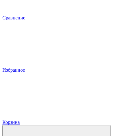
Сравнение
Избранное
Корзина