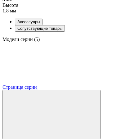
Высота
1.8 мм
Аксессуары
Сопутствующие товары
Модели серии (5)
Страница серии