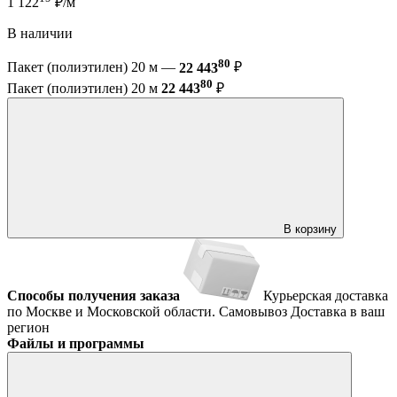
1 122
₽/м
В наличии
80
Пакет (полиэтилен) 20 м —
22 443
₽
80
Пакет (полиэтилен) 20 м
22 443
₽
В корзину
Способы получения заказа
Курьерская доставка
по Москве и Московской области.
Самовывоз
Доставка в ваш
регион
Файлы и программы