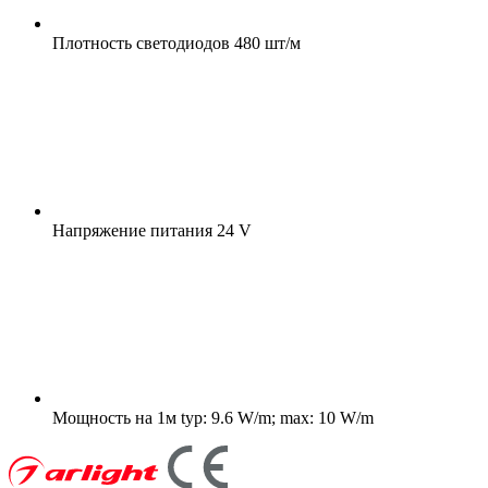
Плотность светодиодов
480 шт/м
Напряжение питания
24 V
Мощность на 1м
typ: 9.6 W/m; max: 10 W/m