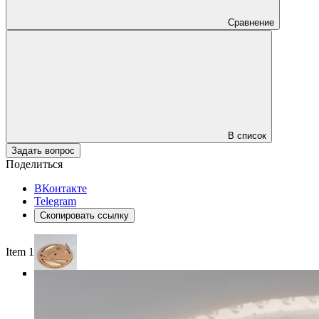
Сравнение
В список
Задать вопрос
Поделиться
ВКонтакте
Telegram
Скопировать ссылку
Item 1 of 3