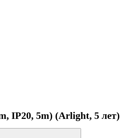
P20, 5m) (Arlight, 5 лет)