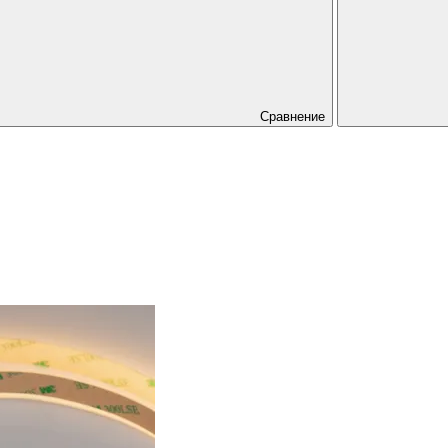
Сравнение