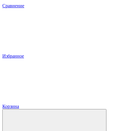
Сравнение
Избранное
Корзина