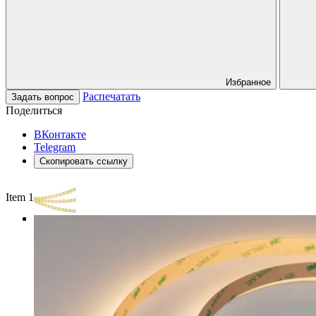
Избранное
Распечатать
Задать вопрос
Поделиться
ВКонтакте
Telegram
Скопировать ссылку
Item 1 of 3