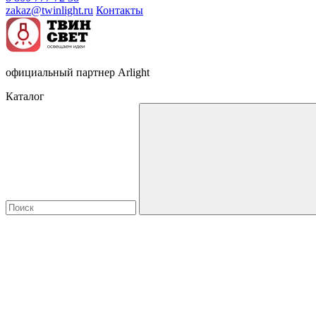
zakaz@twinlight.ru
Контакты
официальный партнер Arlight
Каталог