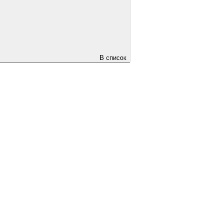
В список