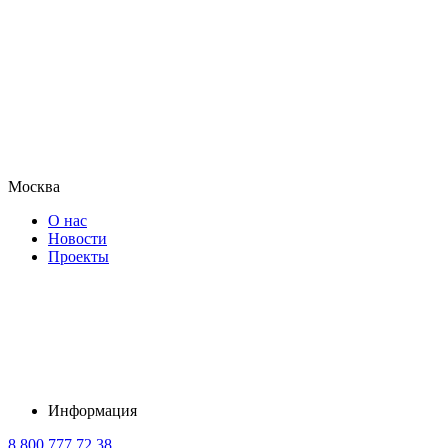
Москва
О нас
Новости
Проекты
Информация
8 800 777 72 38