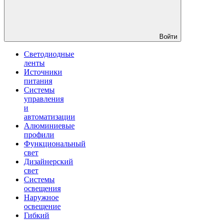
Войти
Светодиодные
ленты
Источники
питания
Системы
управления
и
автоматизации
Алюминиевые
профили
Функциональный
свет
Дизайнерский
свет
Системы
освещения
Наружное
освещение
Гибкий