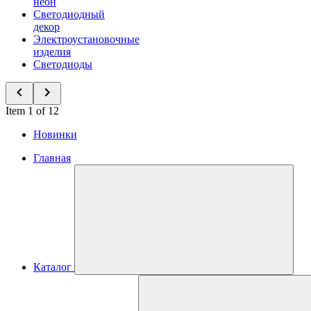
неон
Светодиодный
декор
Электроустановочные
изделия
Светодиоды
Item 1 of 12
Новинки
Главная
Каталог