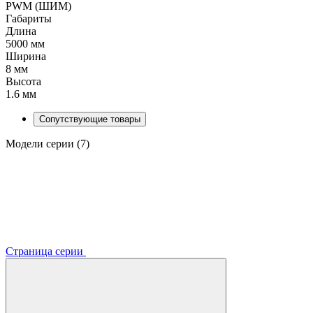
PWM (ШИМ)
Габариты
Длина
5000 мм
Ширина
8 мм
Высота
1.6 мм
Сопутствующие товары
Модели серии (7)
Страница серии