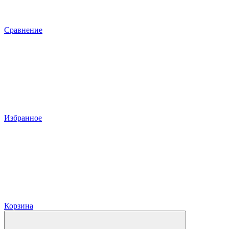
Сравнение
Избранное
Корзина