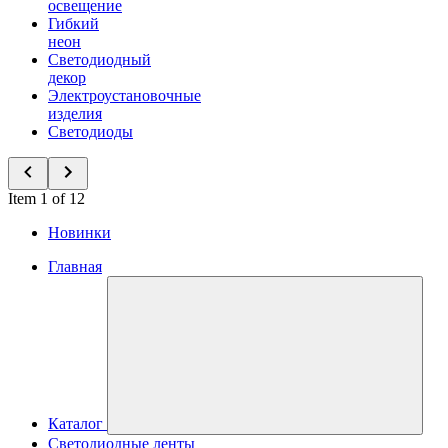
освещение
Гибкий
неон
Светодиодный
декор
Электроустановочные
изделия
Светодиоды
Item 1 of 12
Новинки
Главная
Каталог
Светодиодные ленты