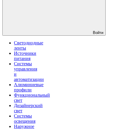
Войти
Светодиодные
ленты
Источники
питания
Системы
управления
и
автоматизации
Алюминиевые
профили
Функциональный
свет
Дизайнерский
свет
Системы
освещения
Наружное