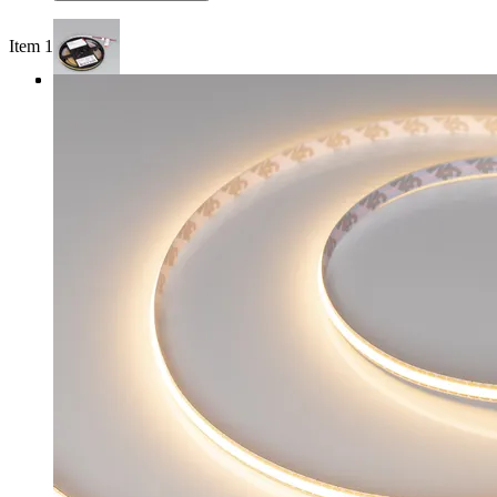
Item 1 of 3