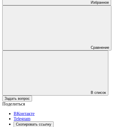
Избранное
Сравнение
В список
Задать вопрос
Поделиться
ВКонтакте
Telegram
Скопировать ссылку