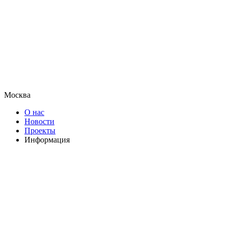
Москва
О нас
Новости
Проекты
Информация