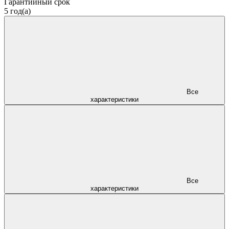
Гарантийный срок
5 год(а)
Все
характеристики
Все
характеристики