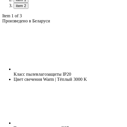
item 2
Item 1 of 3
Произведено в Беларуси
Класс пылевлагозащиты
IP20
Цвет свечения
Warm | Тёплый 3000 K