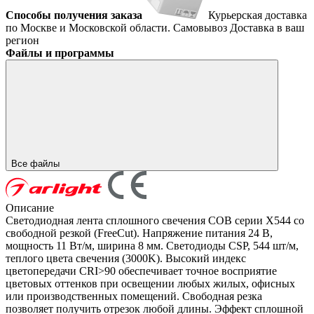
Способы получения заказа
Курьерская доставка
по Москве и Московской области.
Самовывоз
Доставка в ваш
регион
Файлы и программы
Все файлы
Описание
Светодиодная лента сплошного свечения COB серии X544 со
свободной резкой (FreeCut). Напряжение питания 24 В,
мощность 11 Вт/м, ширина 8 мм. Светодиоды CSP, 544 шт/м,
теплого цвета свечения (3000K). Высокий индекс
цветопередачи CRI>90 обеспечивает точное восприятие
цветовых оттенков при освещении любых жилых, офисных
или производственных помещений. Свободная резка
позволяет получить отрезок любой длины. Эффект сплошной