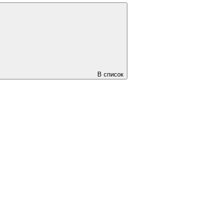
В список