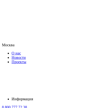
Москва
О нас
Новости
Проекты
Информация
8 800 777 72 38