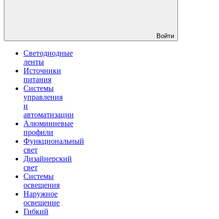
Войти
Светодиодные
ленты
Источники
питания
Системы
управления
и
автоматизации
Алюминиевые
профили
Функциональный
свет
Дизайнерский
свет
Системы
освещения
Наружное
освещение
Гибкий