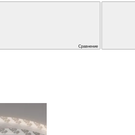
Сравнение