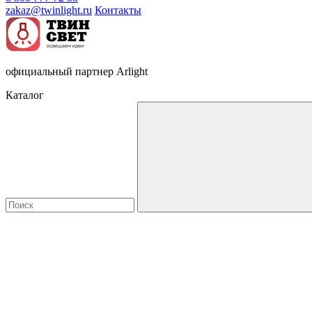
zakaz@twinlight.ru
Контакты
официальный партнер Arlight
Каталог