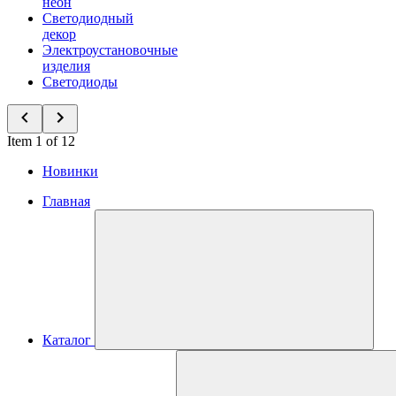
неон
Светодиодный
декор
Электроустановочные
изделия
Светодиоды
Item 1 of 12
Новинки
Главная
Каталог