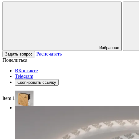
Избранное
Распечатать
Задать вопрос
Поделиться
ВКонтакте
Telegram
Скопировать ссылку
Item 1 of 4