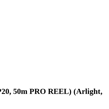
20, 50m PRO REEL) (Arlight,