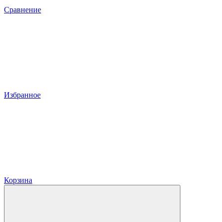
Сравнение
Избранное
Корзина