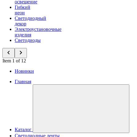
освещение
Гибкий
неон
Светодиодный
декор
Электроустановочные
изделия
Светодиоды
Item 1 of 12
Новинки
Главная
Каталог
Светодиодные ленты