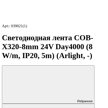
Арт.: 039021(1)
Светодиодная лента COB-
X320-8mm 24V Day4000 (8
W/m, IP20, 5m) (Arlight, -)
Избранное