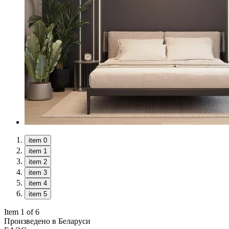
item 0
item 1
item 2
item 3
item 4
item 5
Item 1 of 6
Произведено в Беларуси