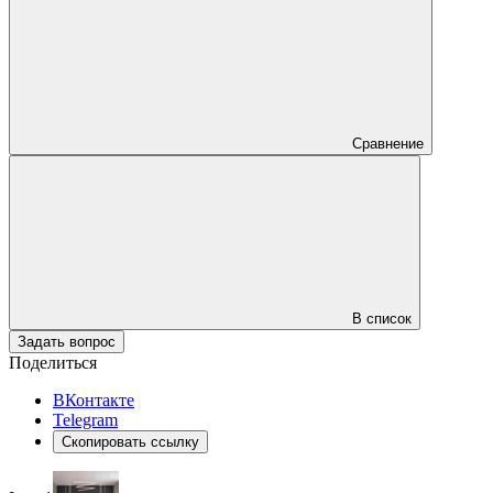
Сравнение
В список
Задать вопрос
Поделиться
ВКонтакте
Telegram
Скопировать ссылку