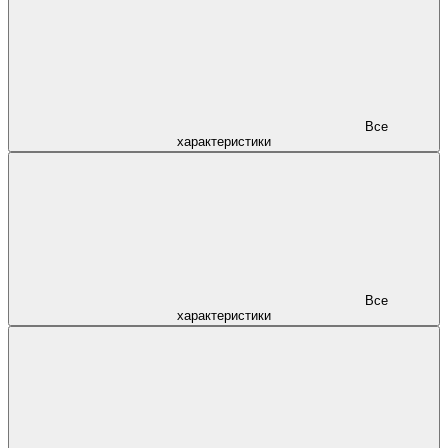
Все
характеристики
Все
характеристики