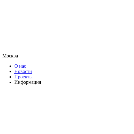
Москва
О нас
Новости
Проекты
Информация