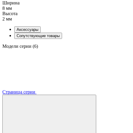
Ширина
8 мм
Высота
2 мм
Аксессуары
Сопутствующие товары
Модели серии (6)
Страница серии