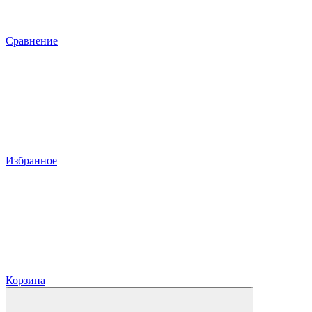
Сравнение
Избранное
Корзина