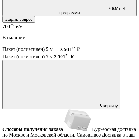
Файлы и
программы
Задать вопрос
25
700
₽/м
В наличии
25
Пакет (полиэтилен) 5 м —
3 501
₽
25
Пакет (полиэтилен) 5 м
3 501
₽
В корзину
Способы получения заказа
Курьерская доставка
по Москве и Московской области.
Самовывоз
Доставка в ваш