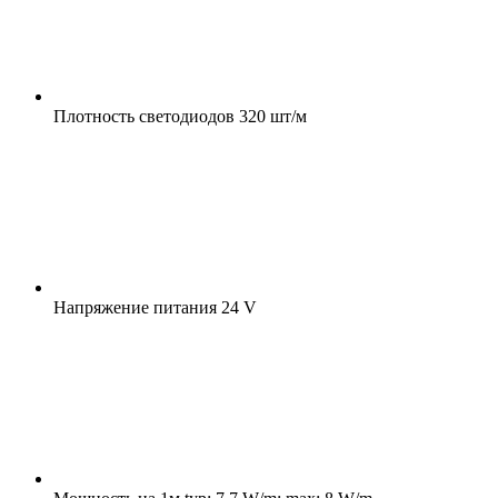
Плотность светодиодов
320 шт/м
Напряжение питания
24 V