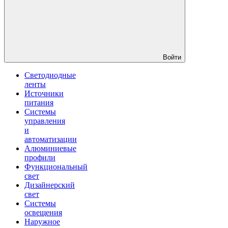
Войти
Светодиодные
ленты
Источники
питания
Системы
управления
и
автоматизации
Алюминиевые
профили
Функциональный
свет
Дизайнерский
свет
Системы
освещения
Наружное