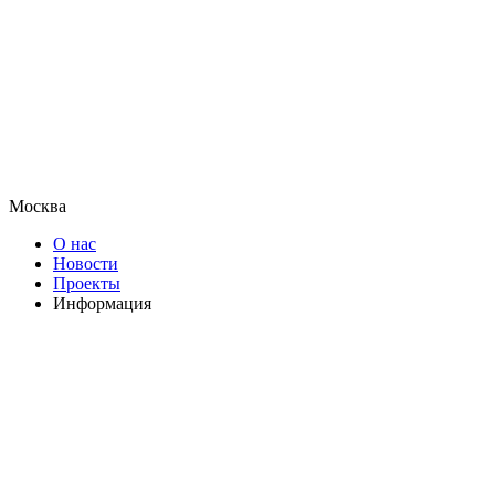
Москва
О нас
Новости
Проекты
Информация