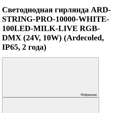
Светодиодная гирлянда ARD-
STRING-PRO-10000-WHITE-
100LED-MILK-LIVE RGB-
DMX (24V, 10W) (Ardecoled,
IP65, 2 года)
Избранное