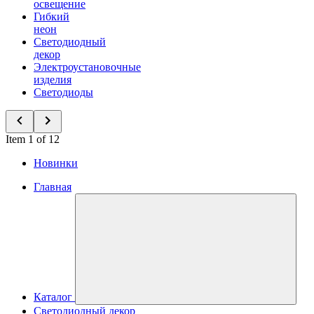
освещение
Гибкий
неон
Светодиодный
декор
Электроустановочные
изделия
Светодиоды
Item 1 of 12
Новинки
Главная
Каталог
Светодиодный декор