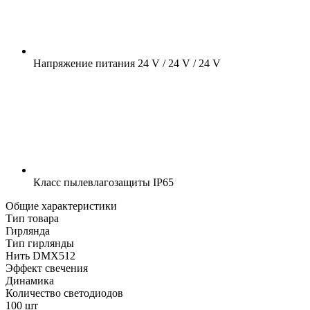
Напряжение питания
24 V / 24 V / 24 V
Класс пылевлагозащиты
IP65
Общие характеристики
Тип товара
Гирлянда
Тип гирлянды
Нить DMX512
Эффект свечения
Динамика
Количество светодиодов
100 шт