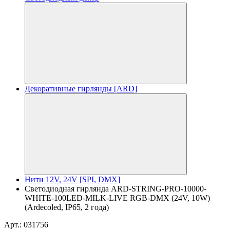
Декоративные гирлянды [ARD]
Нити 12V, 24V [SPI, DMX]
Светодиодная гирлянда ARD-STRING-PRO-10000-
WHITE-100LED-MILK-LIVE RGB-DMX (24V, 10W)
(Ardecoled, IP65, 2 года)
Арт.: 031756