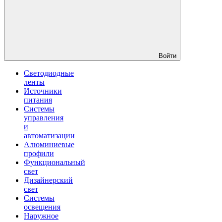
Войти
Светодиодные
ленты
Источники
питания
Системы
управления
и
автоматизации
Алюминиевые
профили
Функциональный
свет
Дизайнерский
свет
Системы
освещения
Наружное