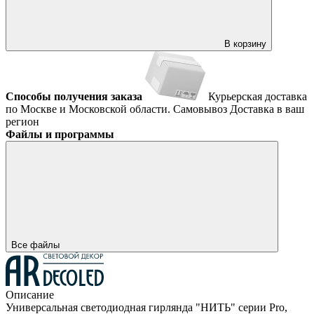
В корзину
Способы получения заказа
Курьерская доставка
по Москве и Московской области.
Самовывоз
Доставка в ваш
регион
Файлы и программы
Все файлы
Описание
Универсальная светодиодная гирлянда "НИТЬ" серии Pro,