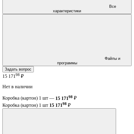
Все
характеристики
Файлы и
программы
Задать вопрос
98
15 171
₽
Нет в наличии
98
Коробка (картон) 1 шт —
15 171
₽
98
Коробка (картон) 1 шт
15 171
₽