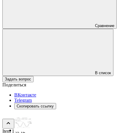
Сравнение
В список
Задать вопрос
Поделиться
ВКонтакте
Telegram
Скопировать ссылку
Item 1 of 12