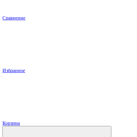
Сравнение
Избранное
Корзина