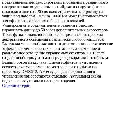
предназначена для декорирования и создания праздничного
настроения как внутри помещений, так и снаружи (класс
пылевлагозащиты IP65 позволяет размещать гирлянду на
улице под навесом). Длина 10000 мм может использоваться
для оформления средних и больших площадей.
Универсальные соединительные разъемы позволяют
наращивать длину до 50 м без дополнительных аксессуаров.
Такая функциональность позволяет реализовать проекты
декоративного освещения практически любого масштаба.
Выпуклая молочно-белая линза и динамические и статические
эффекты свечения обеспечивают мягкое, динамичное и
равномерное освещение украшаемых объектов. RGB свет
создаёт необходимую атмосферу для декоративного объекта.
Белый провод из каучука. Смена эффектов и управление
осуществляется с помощью контроллера с пультом по
протоколу DMX512. Аксессуары для подключения и
управления приобретаются отдельно. Актуальная схема
подключения указана в паспорте изделия.
Страница серии