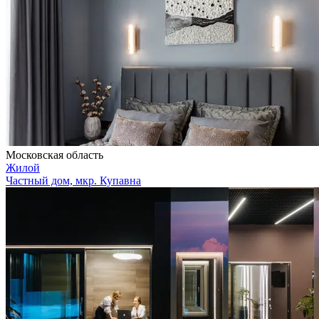
Московская область
Жилой
Частный дом, мкр. Купавна