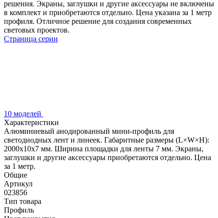
решения. Экраны, заглушки и другие аксессуары не включены
в комплект и приобретаются отдельно. Цена указана за 1 метр
профиля. Отличное решение для создания современных
световых проектов.
Страница серии
10 моделей
Характеристики
Алюминиевый анодированный мини-профиль для
светодиодных лент и линеек. Габаритные размеры (L×W×H):
2000x10x7 мм. Ширина площадки для ленты 7 мм. Экраны,
заглушки и другие аксессуары приобретаются отдельно. Цена
за 1 метр.
Общие
Артикул
023856
Тип товара
Профиль