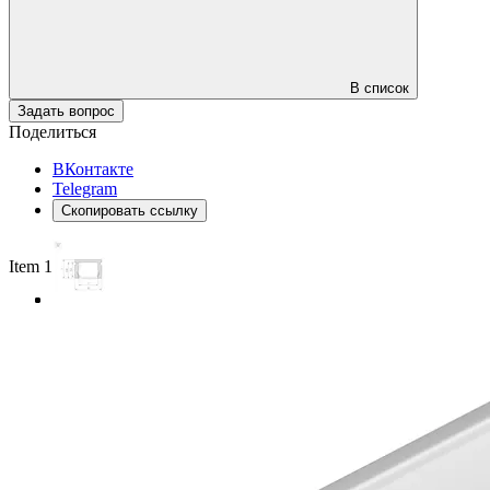
В список
Задать вопрос
Поделиться
ВКонтакте
Telegram
Скопировать ссылку
Item 1 of 3