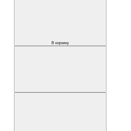
В корзину