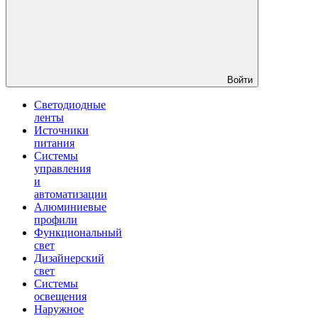
Войти
Светодиодные
ленты
Источники
питания
Системы
управления
и
автоматизации
Алюминиевые
профили
Функциональный
свет
Дизайнерский
свет
Системы
освещения
Наружное