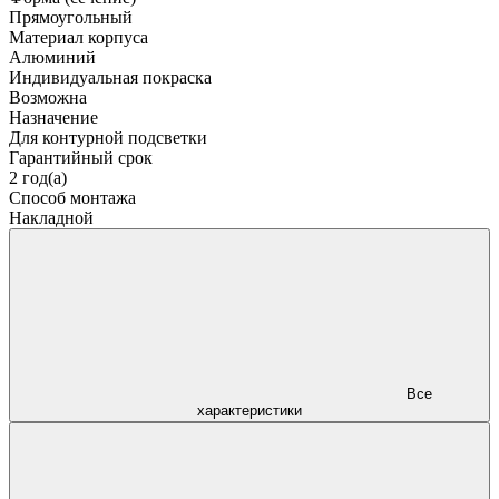
Прямоугольный
Материал корпуса
Алюминий
Индивидуальная покраска
Возможна
Назначение
Для контурной подсветки
Гарантийный срок
2 год(а)
Способ монтажа
Накладной
Все
характеристики