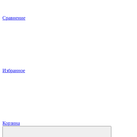
Сравнение
Избранное
Корзина