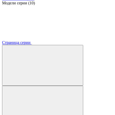
Модели серии (10)
Страница серии