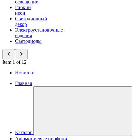
освещение
Гибкий
неон
Светодиодный
декор
Электроустановочные
изделия
Светодиоды
Item 1 of 12
Новинки
Главная
Каталог
Алюминиевые профили