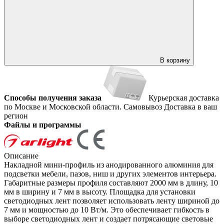
В корзину
Способы получения заказа
Курьерская доставка
по Москве и Московской области.
Самовывоз
Доставка в ваш
регион
Файлы и программы
Описание
Накладной мини-профиль из анодированного алюминия для
подсветки мебели, пазов, ниш и других элементов интерьера.
Габаритные размеры профиля составляют 2000 мм в длину, 10
мм в ширину и 7 мм в высоту. Площадка для установки
светодиодных лент позволяет использовать ленту шириной до
7 мм и мощностью до 10 Вт/м. Это обеспечивает гибкость в
выборе светодиодных лент и создает потрясающие световые