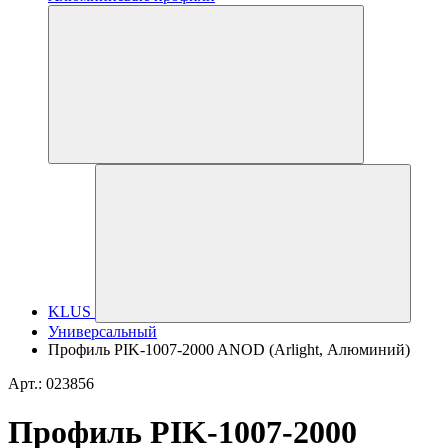
KLUS
Универсальный
Профиль PIK-1007-2000 ANOD (Arlight, Алюминий)
Арт.: 023856
Профиль PIK-1007-2000