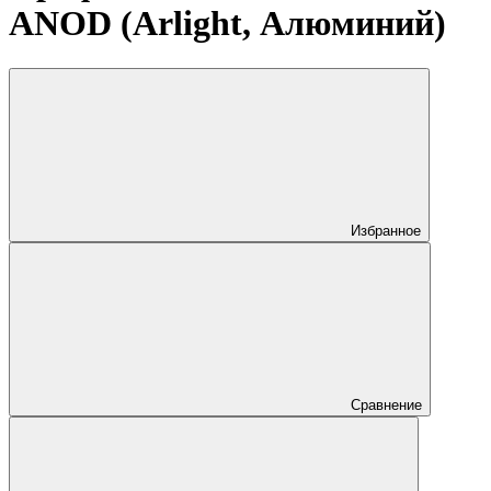
ANOD (Arlight, Алюминий)
Избранное
Сравнение