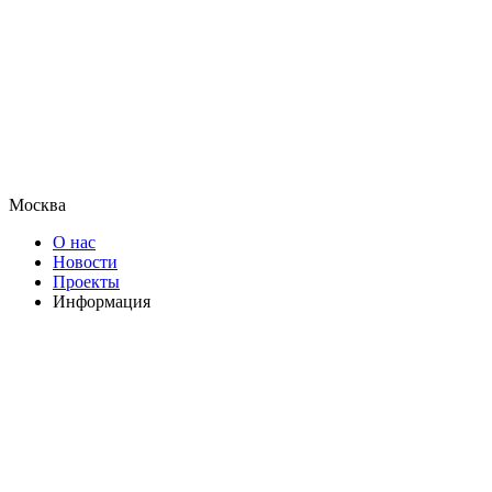
Москва
О нас
Новости
Проекты
Информация