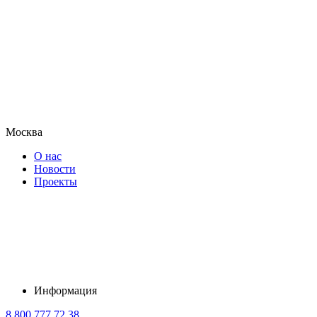
Москва
О нас
Новости
Проекты
Информация
8 800 777 72 38