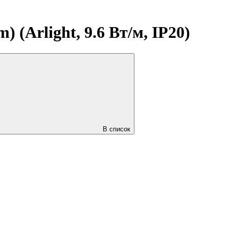
 (Arlight, 9.6 Вт/м, IP20)
В список