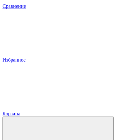
Сравнение
Избранное
Корзина