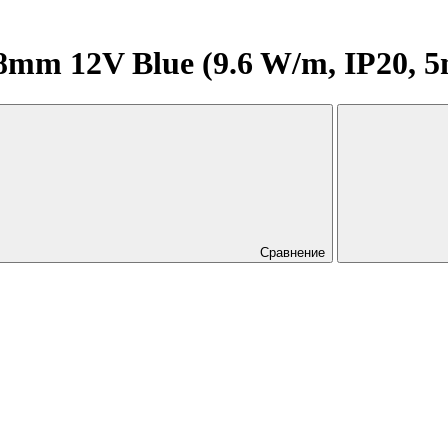
m 12V Blue (9.6 W/m, IP20, 5m)
Сравнение