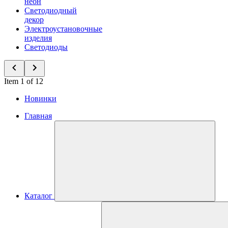
неон
Светодиодный
декор
Электроустановочные
изделия
Светодиоды
Item 1 of 12
Новинки
Главная
Каталог