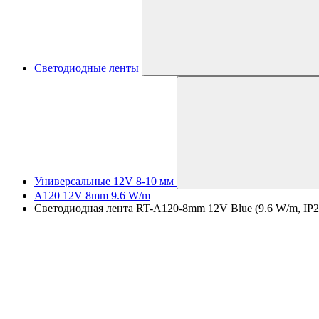
Светодиодные ленты
Универсальные 12V 8-10 мм
A120 12V 8mm 9.6 W/m
Светодиодная лента RT-A120-8mm 12V Blue (9.6 W/m, IP20, 