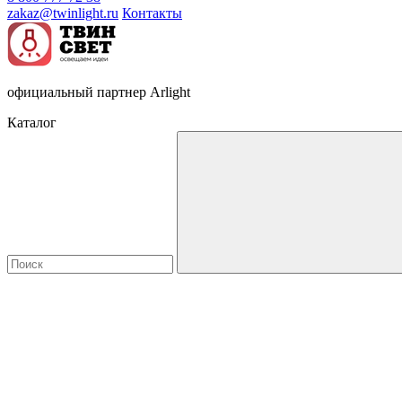
zakaz@twinlight.ru
Контакты
официальный партнер Arlight
Каталог