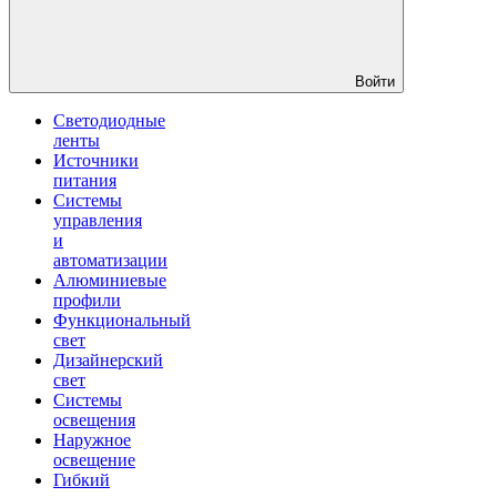
Войти
Светодиодные
ленты
Источники
питания
Системы
управления
и
автоматизации
Алюминиевые
профили
Функциональный
свет
Дизайнерский
свет
Системы
освещения
Наружное
освещение
Гибкий