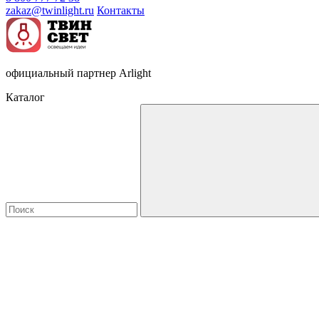
zakaz@twinlight.ru
Контакты
официальный партнер Arlight
Каталог