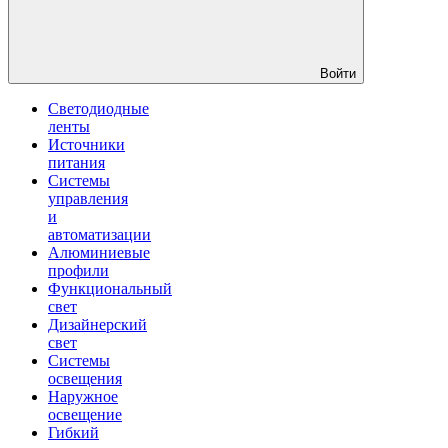
Войти
Светодиодные
ленты
Источники
питания
Системы
управления
и
автоматизации
Алюминиевые
профили
Функциональный
свет
Дизайнерский
свет
Системы
освещения
Наружное
освещение
Гибкий