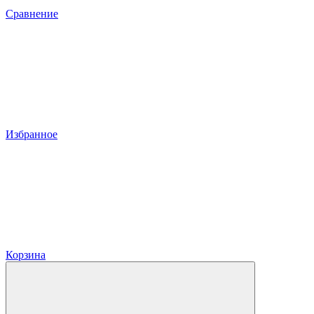
Сравнение
Избранное
Корзина