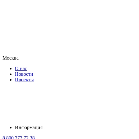
Москва
О нас
Новости
Проекты
Информация
8 800 777 72 38