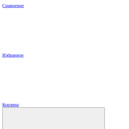
Сравнение
Избранное
Корзина