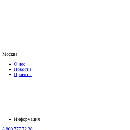
Москва
О нас
Новости
Проекты
Информация
8 800 777 72 38