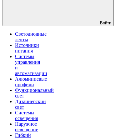
Войти
Светодиодные
ленты
Источники
питания
Системы
управления
и
автоматизации
Алюминиевые
профили
Функциональный
свет
Дизайнерский
свет
Системы
освещения
Наружное
освещение
Гибкий