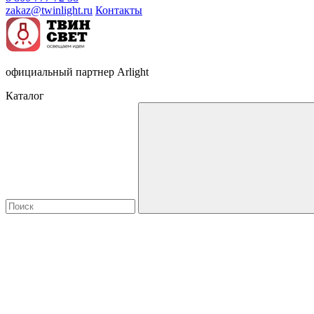
zakaz@twinlight.ru
Контакты
официальный партнер Arlight
Каталог