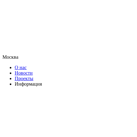
Москва
О нас
Новости
Проекты
Информация