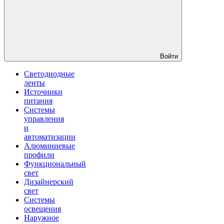
Войти
Светодиодные
ленты
Источники
питания
Системы
управления
и
автоматизации
Алюминиевые
профили
Функциональный
свет
Дизайнерский
свет
Системы
освещения
Наружное