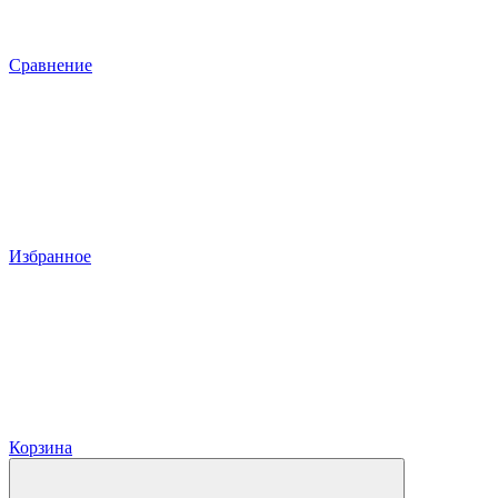
Сравнение
Избранное
Корзина