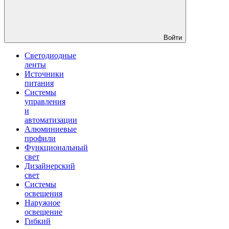
Войти
Светодиодные
ленты
Источники
питания
Системы
управления
и
автоматизации
Алюминиевые
профили
Функциональный
свет
Дизайнерский
свет
Системы
освещения
Наружное
освещение
Гибкий