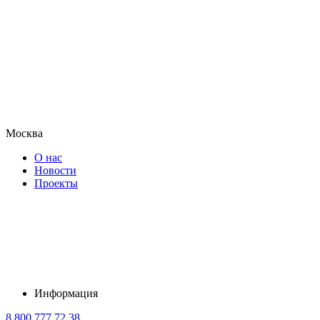
Москва
О нас
Новости
Проекты
Информация
8 800 777 72 38