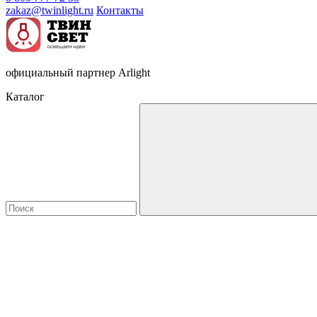
zakaz@twinlight.ru
Контакты
официальный партнер Arlight
Каталог