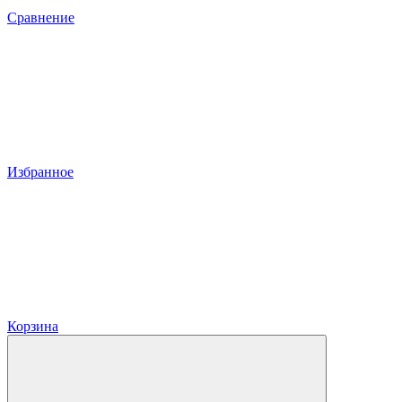
Сравнение
Избранное
Корзина