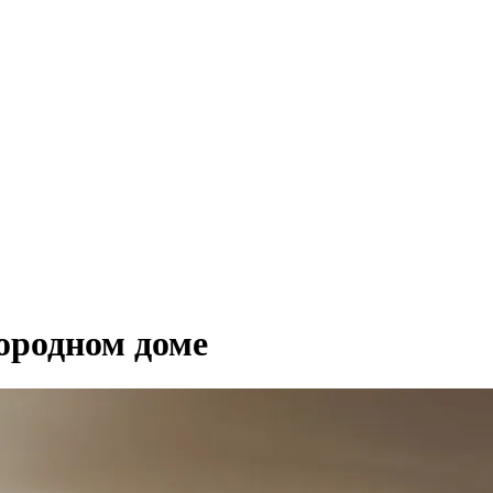
городном доме