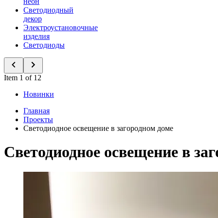
неон
Светодиодный
декор
Электроустановочные
изделия
Светодиоды
Item 1 of 12
Новинки
Главная
Проекты
Светодиодное освещение в загородном доме
Светодиодное освещение в за