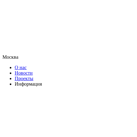
Москва
О нас
Новости
Проекты
Информация