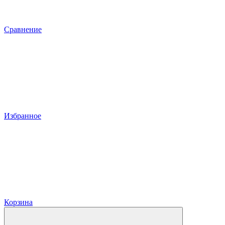
Сравнение
Избранное
Корзина