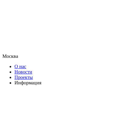
Москва
О нас
Новости
Проекты
Информация