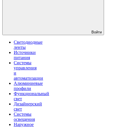
Войти
Светодиодные
ленты
Источники
питания
Системы
управления
и
автоматизации
Алюминиевые
профили
Функциональный
свет
Дизайнерский
свет
Системы
освещения
Наружное