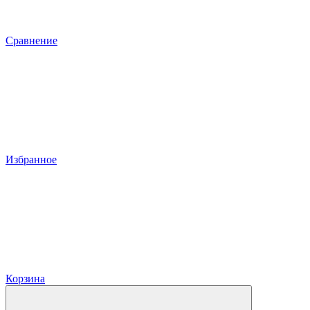
Сравнение
Избранное
Корзина