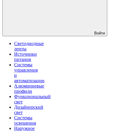
Войти
Светодиодные
ленты
Источники
питания
Системы
управления
и
автоматизации
Алюминиевые
профили
Функциональный
свет
Дизайнерский
свет
Системы
освещения
Наружное