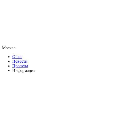
Москва
О нас
Новости
Проекты
Информация