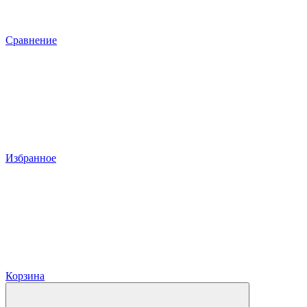
Сравнение
Избранное
Корзина