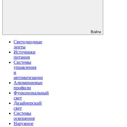
Войти
Светодиодные
ленты
Источники
питания
Системы
управления
и
автоматизации
Алюминиевые
профили
Функциональный
свет
Дизайнерский
свет
Системы
освещения
Наружное