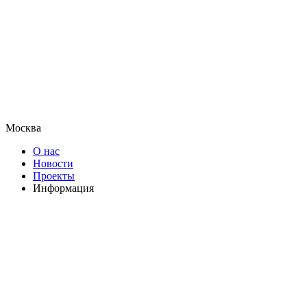
Москва
О нас
Новости
Проекты
Информация