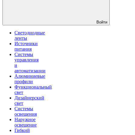
Войти
Светодиодные
ленты
Источники
питания
Системы
управления
и
автоматизации
Алюминиевые
профили
Функциональный
свет
Дизайнерский
свет
Системы
освещения
Наружное
освещение
Гибкий