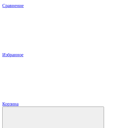
Сравнение
Избранное
Корзина