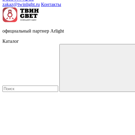
zakaz@twinlight.ru
Контакты
официальный партнер Arlight
Каталог