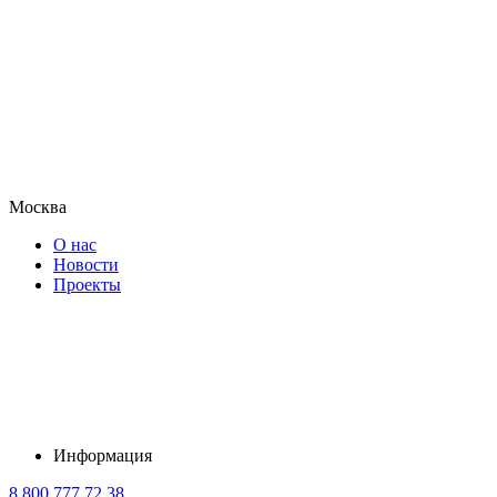
Москва
О нас
Новости
Проекты
Информация
8 800 777 72 38