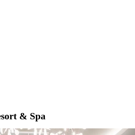
esort & Spa