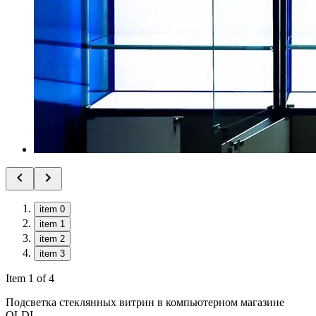
item 0
item 1
item 2
item 3
Item 1 of 4
Подсветка стеклянных витрин в компьютерном магазине
OLDI.