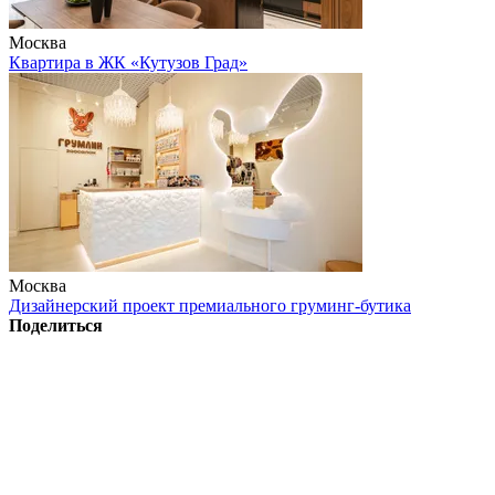
Москва
Квартира в ЖК «Кутузов Град»
Москва
Дизайнерский проект премиального груминг-бутика
Поделиться