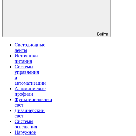
Войти
Светодиодные
ленты
Источники
питания
Системы
управления
и
автоматизации
Алюминиевые
профили
Функциональный
свет
Дизайнерский
свет
Системы
освещения
Наружное