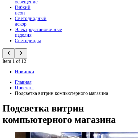
освещение
Гибкий
неон
Светодиодный
декор
Электроустановочные
изделия
Светодиоды
Item 1 of 12
Новинки
Главная
Проекты
Подсветка витрин компьютерного магазина
Подсветка витрин
компьютерного магазина