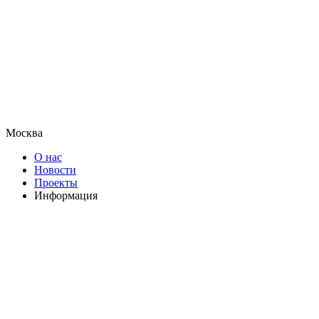
Москва
О нас
Новости
Проекты
Информация