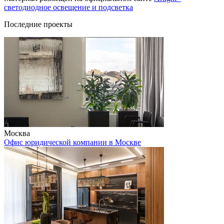
светодиодное освещение и подсветка
Последние проекты
Москва
Офис юридической компании в Москве