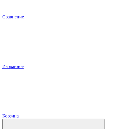
Сравнение
Избранное
Корзина