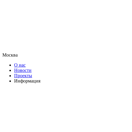
Москва
О нас
Новости
Проекты
Информация