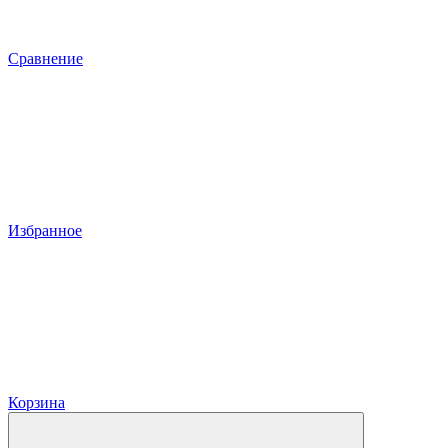
Сравнение
Избранное
Корзина