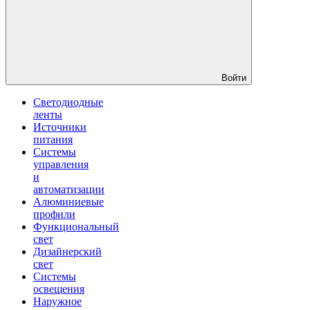
Войти
Светодиодные
ленты
Источники
питания
Системы
управления
и
автоматизации
Алюминиевые
профили
Функциональный
свет
Дизайнерский
свет
Системы
освещения
Наружное