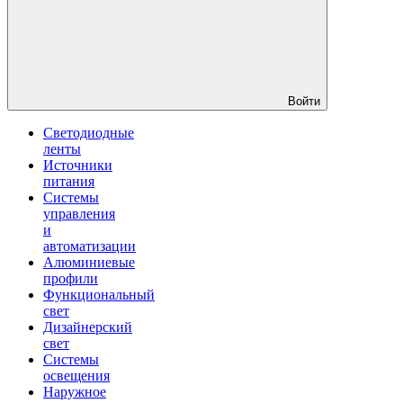
Войти
Светодиодные
ленты
Источники
питания
Системы
управления
и
автоматизации
Алюминиевые
профили
Функциональный
свет
Дизайнерский
свет
Системы
освещения
Наружное