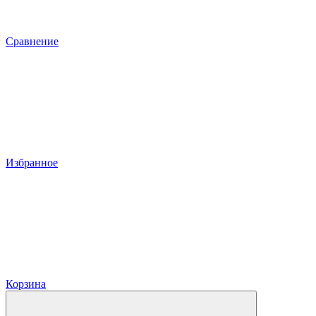
Сравнение
Избранное
Корзина