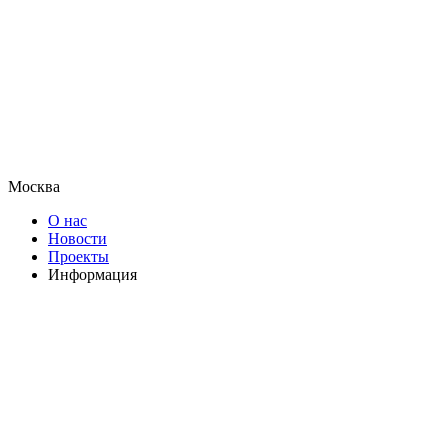
Москва
О нас
Новости
Проекты
Информация