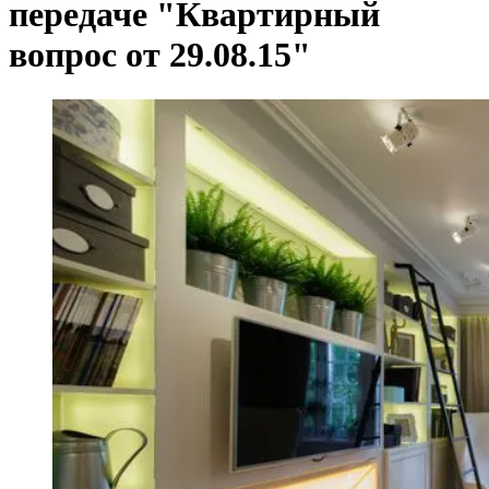
передаче "Квартирный
вопрос от 29.08.15"