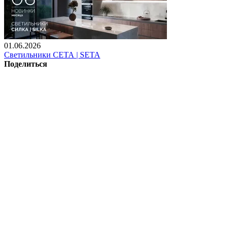
01.06.2026
Светильники СЕТА | SETA
Поделиться