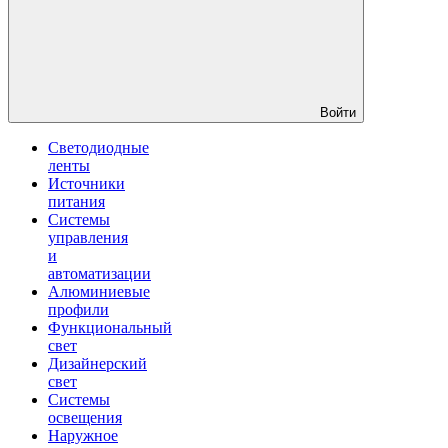
Войти
Светодиодные
ленты
Источники
питания
Системы
управления
и
автоматизации
Алюминиевые
профили
Функциональный
свет
Дизайнерский
свет
Системы
освещения
Наружное