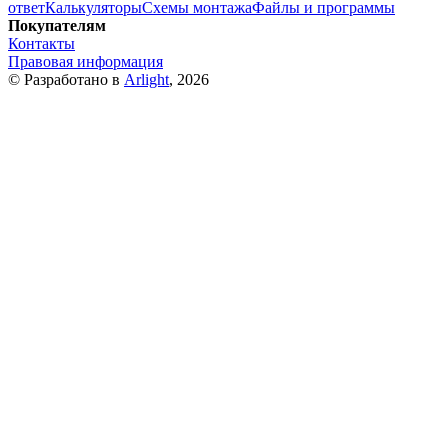
ответ
Калькуляторы
Схемы монтажа
Файлы и программы
Покупателям
Контакты
Правовая информация
© Разработано в
Arlight
, 2026