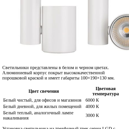
Светильники представлены в белом и черном цветах.
Алюминиевый корпус покрыт высококачественной
порошковой краской и имеет габариты 100×190×130 мм.
Цветовая
Цвет свечения
температура
Белый чистый, для офисов и магазинов
6000 К
Белый дневной, для жилых помещений
4000 К
Белый теплый, аналогичный лампе
3000 К
накаливания
Установка светильника на трехфазный трек серии LGD с