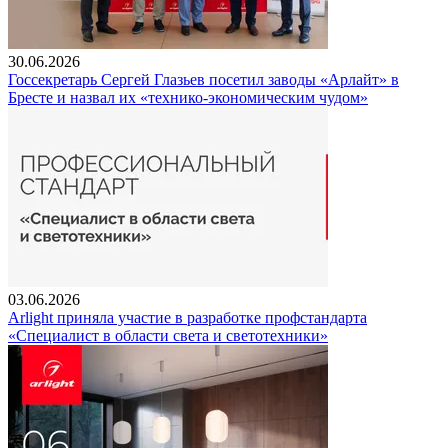
30.06.2026
Госсекретарь Сергей Глазьев посетил заводы «Арлайт» в
Бресте и назвал их «технико-экономическим чудом»
03.06.2026
Arlight приняла участие в разработке профстандарта
«Специалист в области света и светотехники»