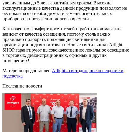
увеличенным до 5 лет гарантийным сроком. Высокие
эксплуатационные качества данной продукции позволяют не
беспокоиться о необходимости замены осветительных
приборов на протяжении долгого времени.
Как известно, комфорт посетителей и работников магазина
зависит от качества освещения, поэтому столь важно
правильно подобрать подходящие светильники для
организации подсветки товара. Новые светильники Arlight
SHOP гарантируют высококачественное локальное освещение
в торговых, демонстрационных, офисных и других
помещениях!
Материал предоставлен
Arlight - светодиодное освещение и
подсветка
Последние новости