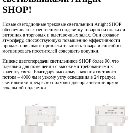
SHOP!
Новые светодиодные трековые светильники Arlight SHOP
обеспечивают качественную подсветку товаров на полках и
витринах в торговых и выставочных залах. Они создают
атмосферу, способствующую повышению эффективности
продаж: повышают привлекательность товара и способны
мотивировать посетителей совершать покупки.
Индекс цветопередачи светильников SHOP более 90, что
идеально для помещений с высокими требованиями к
качеству света. Благодаря высокому значения светового
потока – 4000 лм и узкому углу освещения в 24 градуса
светильники прекрасно подходят для организации яркой
локальной подсветки.