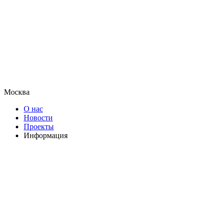
Москва
О нас
Новости
Проекты
Информация