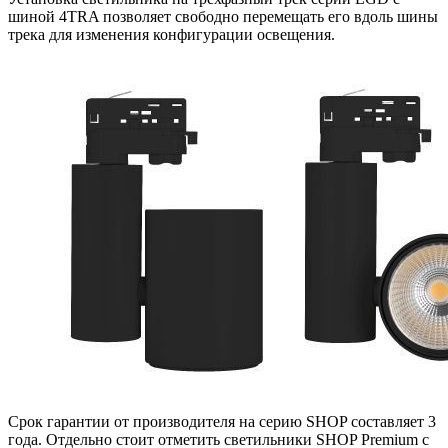
шиной 4TRA позволяет свободно перемещать его вдоль шины
трека для изменения конфигурации освещения.
Срок гарантии от производителя на серию SHOP составляет 3
года. Отдельно стоит отметить светильники SHOP Premium с