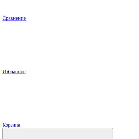
Сравнение
Избранное
Корзина