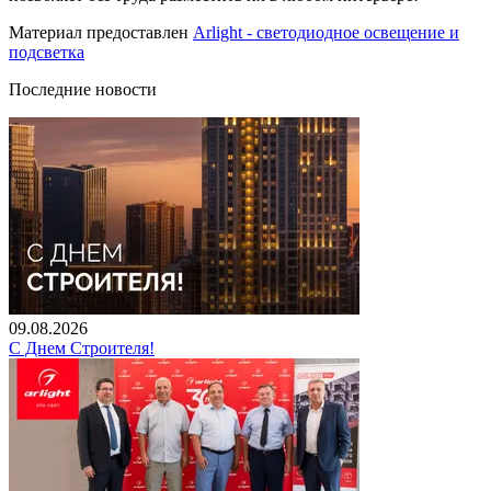
Материал предоставлен
Arlight - светодиодное освещение и
подсветка
Последние новости
09.08.2026
С Днем Строителя!