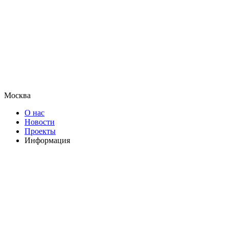
Москва
О нас
Новости
Проекты
Информация