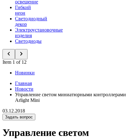
освещение
Гибкий
неон
Светодиодный
декор
Электроустановочные
изделия
Светодиоды
Item 1 of 12
Новинки
Главная
Новости
Управление светом миниатюрными контроллерами
Arlight Mini
03.12.2018
Задать вопрос
Управление светом