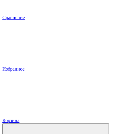
Сравнение
Избранное
Корзина