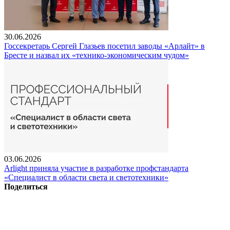
30.06.2026
Госсекретарь Сергей Глазьев посетил заводы «Арлайт» в
Бресте и назвал их «технико-экономическим чудом»
03.06.2026
Arlight приняла участие в разработке профстандарта
«Специалист в области света и светотехники»
Поделиться