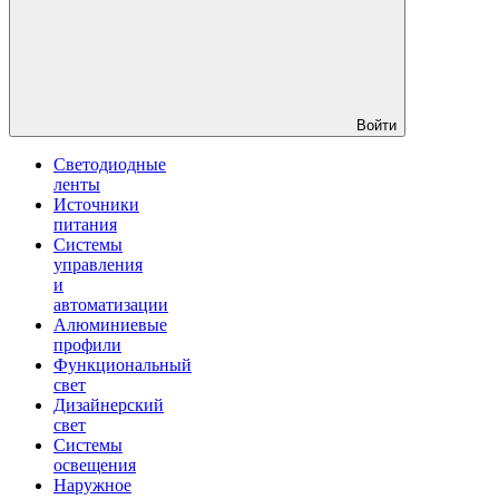
Войти
Светодиодные
ленты
Источники
питания
Системы
управления
и
автоматизации
Алюминиевые
профили
Функциональный
свет
Дизайнерский
свет
Системы
освещения
Наружное