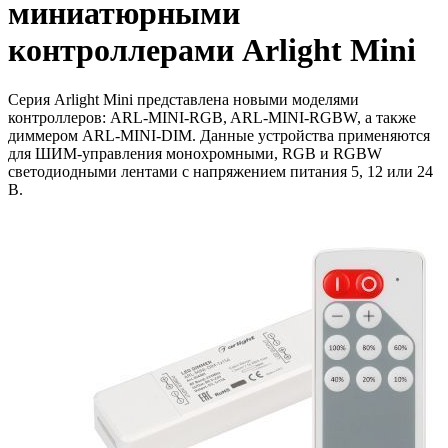
миниатюрными
контроллерами Arlight Mini
Серия Arlight Mini представлена новыми моделями
контроллеров: ARL-MINI-RGB, ARL-MINI-RGBW, а также
диммером ARL-MINI-DIM. Данные устройства применяются
для ШИМ-управления монохромными, RGB и RGBW
светодиодными лентами с напряжением питания 5, 12 или 24
В.