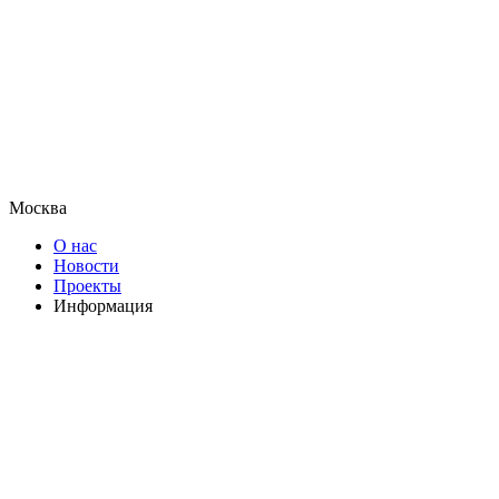
Москва
О нас
Новости
Проекты
Информация