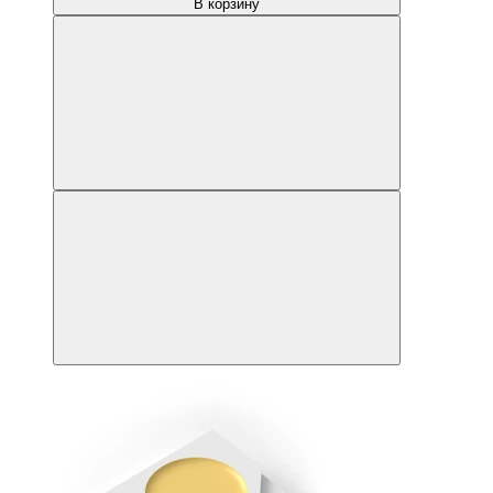
В корзину