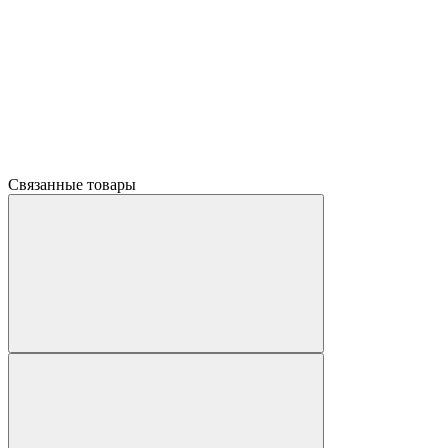
Связанные товары