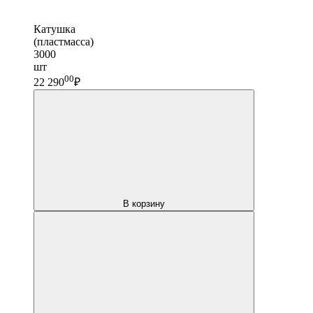
Катушка
(пластмасса)
3000
шт
00
22 290
₽
В корзину