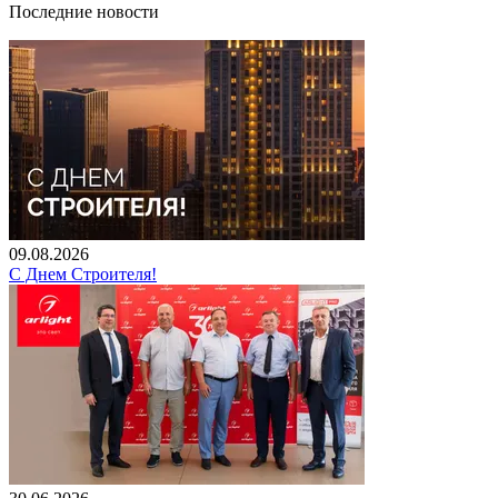
Последние новости
09.08.2026
С Днем Строителя!