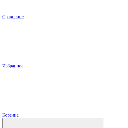
Сравнение
Избранное
Корзина