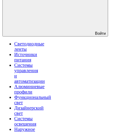
Войти
Светодиодные
ленты
Источники
питания
Системы
управления
и
автоматизации
Алюминиевые
профили
Функциональный
свет
Дизайнерский
свет
Системы
освещения
Наружное