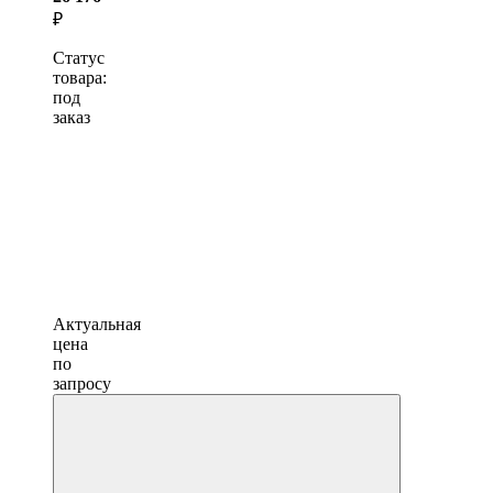
₽
Статус
товара:
под
заказ
Актуальная
цена
по
запросу