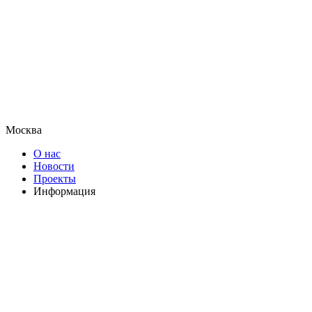
Москва
О нас
Новости
Проекты
Информация