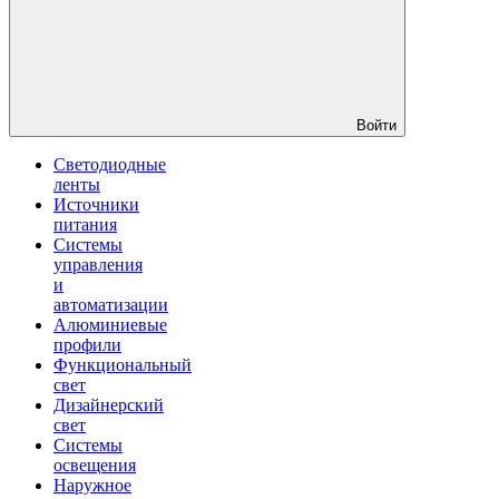
Войти
Светодиодные
ленты
Источники
питания
Системы
управления
и
автоматизации
Алюминиевые
профили
Функциональный
свет
Дизайнерский
свет
Системы
освещения
Наружное