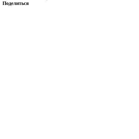
Поделиться