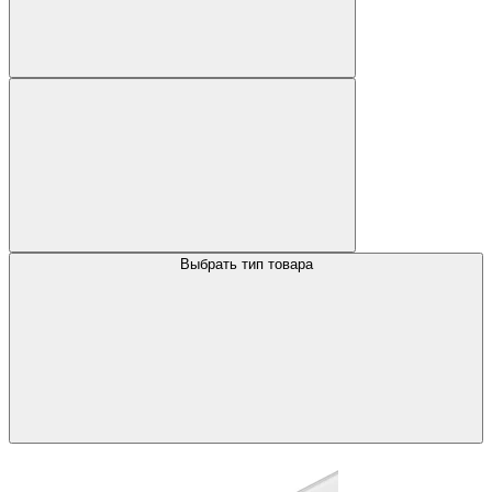
Выбрать тип товара