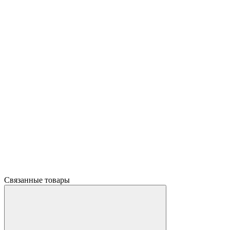
Связанные товары