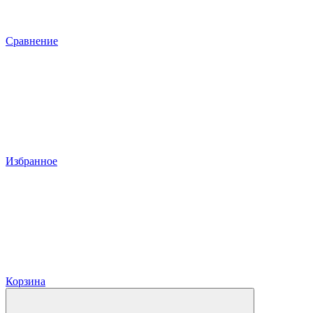
Сравнение
Избранное
Корзина