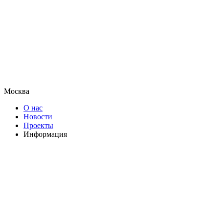
Москва
О нас
Новости
Проекты
Информация