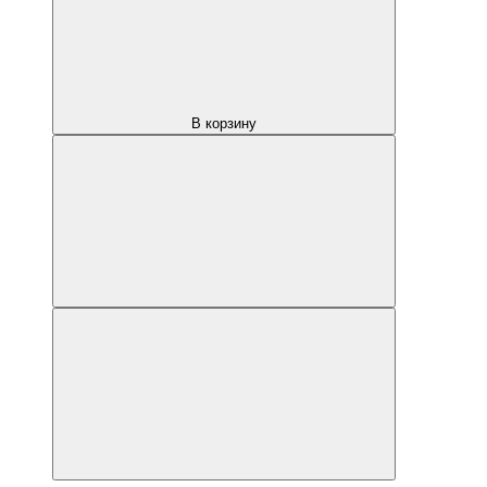
В корзину