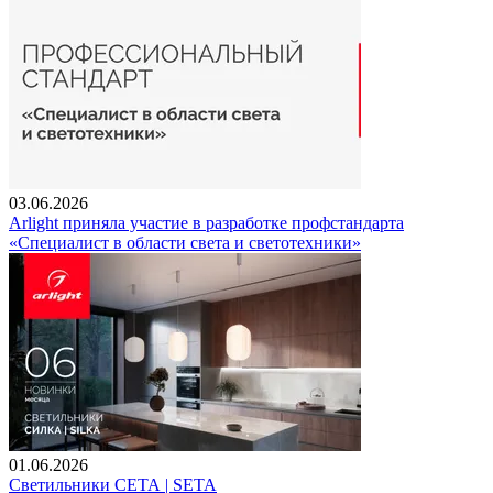
03.06.2026
Arlight приняла участие в разработке профстандарта
«Специалист в области света и светотехники»
01.06.2026
Светильники СЕТА | SETA