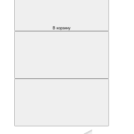
В корзину