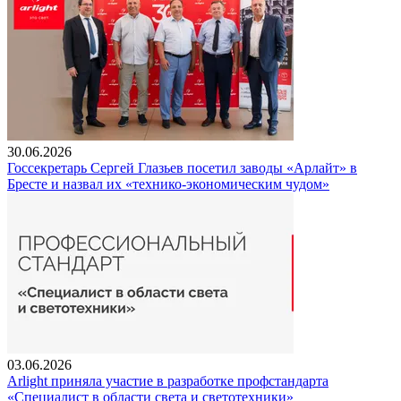
30.06.2026
Госсекретарь Сергей Глазьев посетил заводы «Арлайт» в
Бресте и назвал их «технико-экономическим чудом»
03.06.2026
Arlight приняла участие в разработке профстандарта
«Специалист в области света и светотехники»