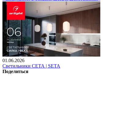
01.06.2026
Светильники СЕТА | SETA
Поделиться