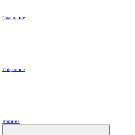
Сравнение
Избранное
Корзина