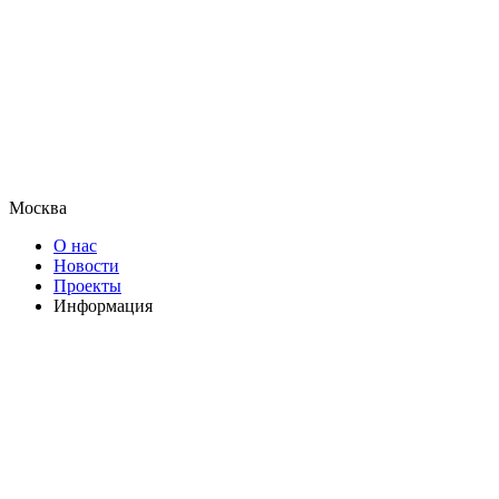
Москва
О нас
Новости
Проекты
Информация