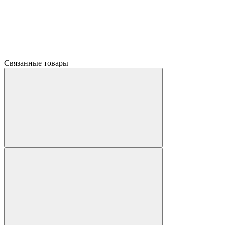
Связанные товары