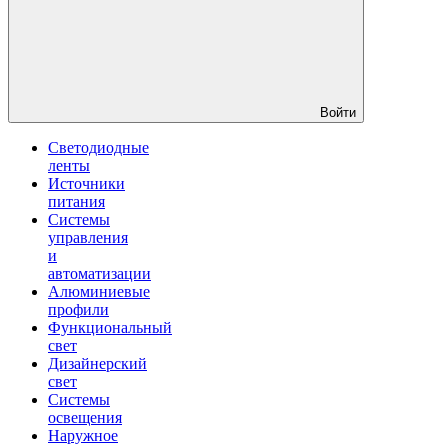
Войти
Светодиодные
ленты
Источники
питания
Системы
управления
и
автоматизации
Алюминиевые
профили
Функциональный
свет
Дизайнерский
свет
Системы
освещения
Наружное