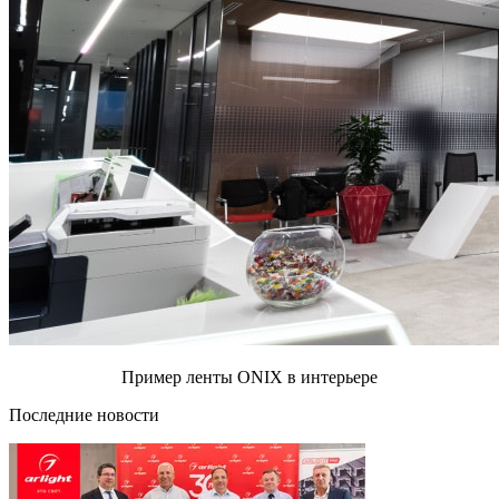
Пример ленты ONIX в интерьере
Последние новости