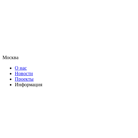
Москва
О нас
Новости
Проекты
Информация