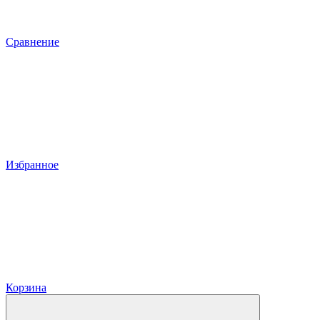
Сравнение
Избранное
Корзина