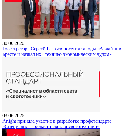
30.06.2026
Госсекретарь Сергей Глазьев посетил заводы «Арлайт» в
Бресте и назвал их «технико-экономическим чудом»
03.06.2026
Arlight приняла участие в разработке профстандарта
«Специалист в области света и светотехники»