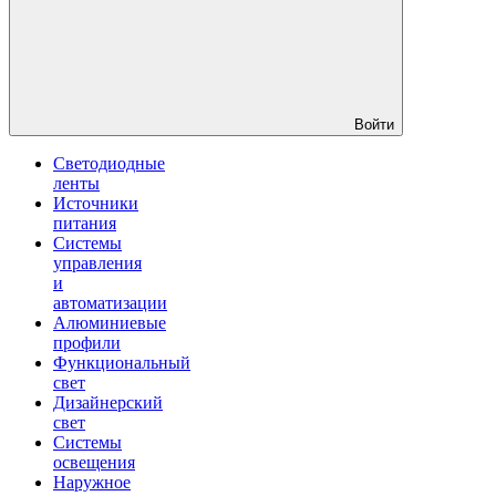
Войти
Светодиодные
ленты
Источники
питания
Системы
управления
и
автоматизации
Алюминиевые
профили
Функциональный
свет
Дизайнерский
свет
Системы
освещения
Наружное