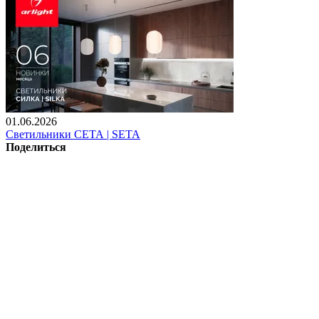
01.06.2026
Светильники СЕТА | SETA
Поделиться