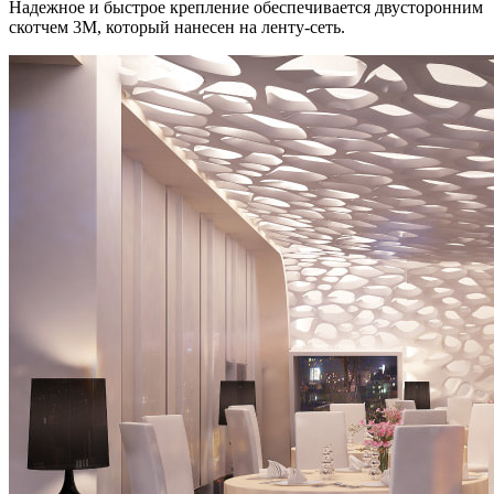
Надежное и быстрое крепление обеспечивается двусторонним
скотчем 3М, который нанесен на ленту-сеть.