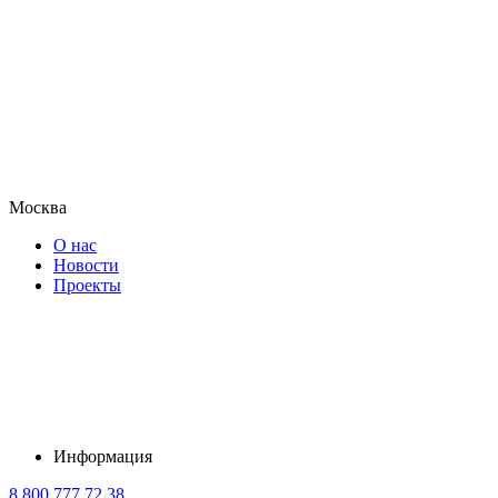
Москва
О нас
Новости
Проекты
Информация
8 800 777 72 38