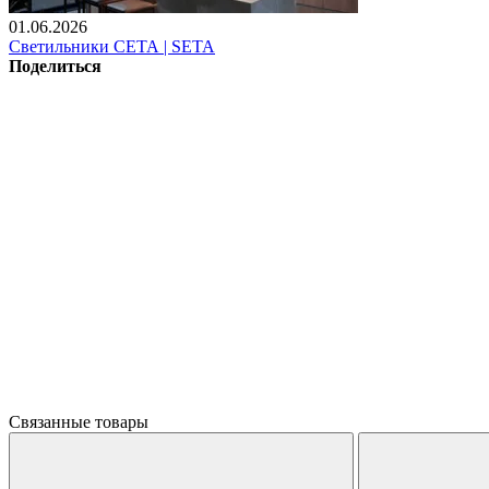
01.06.2026
Светильники СЕТА | SETA
Поделиться
Связанные товары