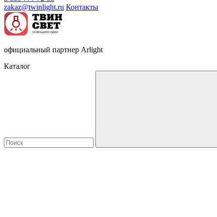
zakaz@twinlight.ru
Контакты
официальный партнер Arlight
Каталог