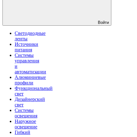
Войти
Светодиодные
ленты
Источники
питания
Системы
управления
и
автоматизации
Алюминиевые
профили
Функциональный
свет
Дизайнерский
свет
Системы
освещения
Наружное
освещение
Гибкий