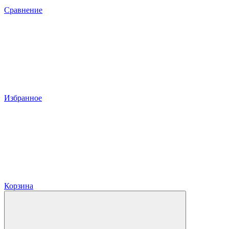
Сравнение
Избранное
Корзина