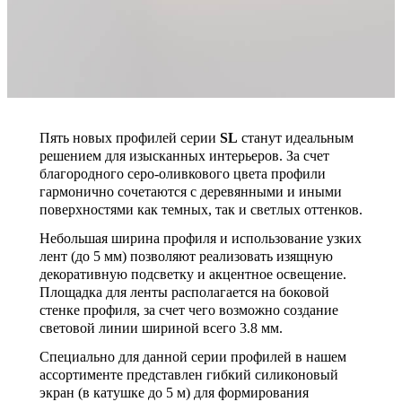
Пять новых профилей серии
SL
станут идеальным
решением для изысканных интерьеров. За счет
благородного серо-оливкового цвета профили
гармонично сочетаются с деревянными и иными
поверхностями как темных, так и светлых оттенков.
Небольшая ширина профиля и использование узких
лент (до 5 мм) позволяют реализовать изящную
декоративную подсветку и акцентное освещение.
Площадка для ленты располагается на боковой
стенке профиля, за счет чего возможно создание
световой линии шириной всего 3.8 мм.
Специально для данной серии профилей в нашем
ассортименте представлен гибкий силиконовый
экран (в катушке до 5 м) для формирования