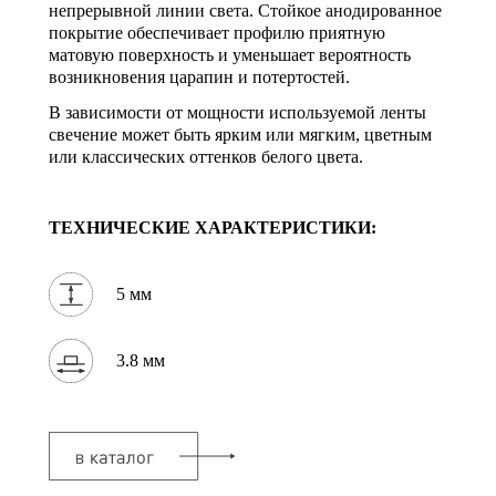
непрерывной линии света. Стойкое анодированное
покрытие обеспечивает профилю приятную
матовую поверхность и уменьшает вероятность
возникновения царапин и потертостей.
В зависимости от мощности используемой ленты
свечение может быть ярким или мягким, цветным
или классических оттенков белого цвета.
ТЕХНИЧЕСКИЕ ХАРАКТЕРИСТИКИ:
5 мм
3.8 мм