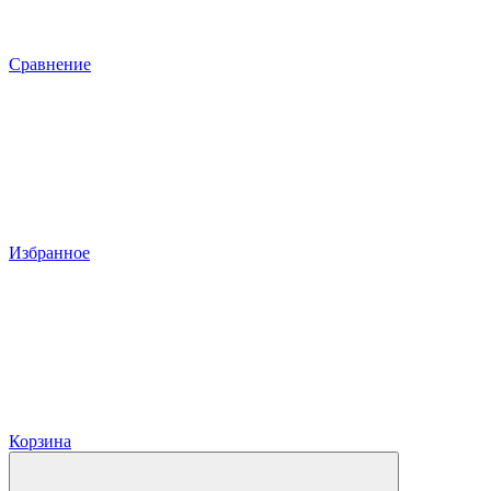
Сравнение
Избранное
Корзина