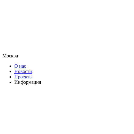
Москва
О нас
Новости
Проекты
Информация