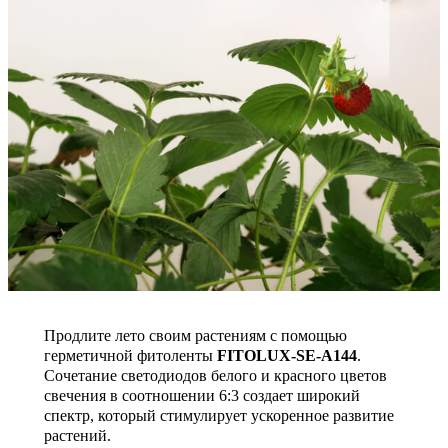
Продлите лето своим растениям с помощью
герметичной фитоленты
FITOLUX-SE-A144
.
Сочетание светодиодов белого и красного цветов
свечения в соотношении 6:3 создает широкий
спектр, который стимулирует ускоренное развитие
растений.