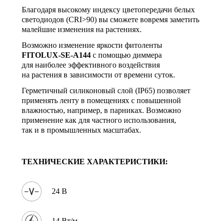
Благодаря высокому индексу цветопередачи белых
светодиодов (CRI>90) вы сможете вовремя заметить
малейшие изменения на растениях.
Возможно изменение яркости фитоленты
FITOLUX-SE-A144
с помощью диммера
для наиболее эффективного воздействия
на растения в зависимости от времени суток.
Герметичный силиконовый слой (IP65) позволяет
применять ленту в помещениях с повышенной
влажностью, например, в парниках. Возможно
применение как для частного использования,
так и в промышленных масштабах.
ТЕХНИЧЕСКИЕ ХАРАКТЕРИСТИКИ:
24 В
14 Вт/м