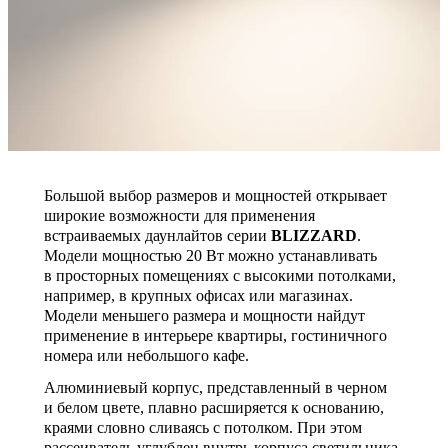
Большой выбор размеров и мощностей открывает
широкие возможности для применения
встраиваемых даунлайтов серии
BLIZZARD
.
Модели мощностью 20 Вт можно устанавливать
в просторных помещениях с высокими потолками,
например, в крупных офисах или магазинах.
Модели меньшего размера и мощности найдут
применение в интерьере квартиры, гостиничного
номера или небольшого кафе.
Алюминиевый корпус, представленный в черном
и белом цвете, плавно расширяется к основанию,
краями словно сливаясь с потолком. При этом
рассеиватель углублен внутрь корпуса светильника,