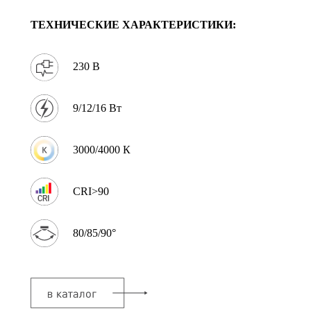
ТЕХНИЧЕСКИЕ ХАРАКТЕРИСТИКИ:
230 В
9/12/16 Вт
3000/4000 К
CRI>90
80/85/90°