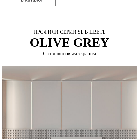
ПРОФИЛИ СЕРИИ SL В ЦВЕТЕ
OLIVE GREY
С силиконовым экраном