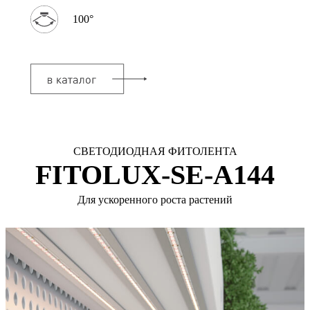
100°
СВЕТОДИОДНАЯ ФИТОЛЕНТА
FITOLUX-SE-A144
Для ускоренного роста растений