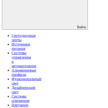
Войти
Светодиодные
ленты
Источники
питания
Системы
управления
и
автоматизации
Алюминиевые
профили
Функциональный
свет
Дизайнерский
свет
Системы
освещения
Наружное