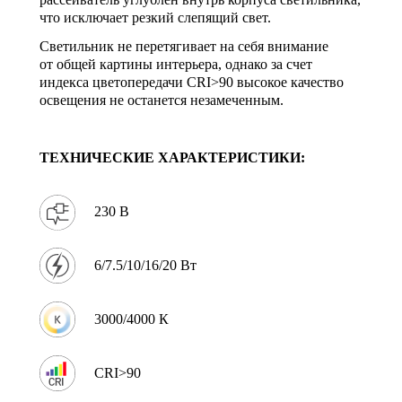
что исключает резкий слепящий свет.
Светильник не перетягивает на себя внимание
от общей картины интерьера, однако за счет
индекса цветопередачи CRI>90 высокое качество
освещения не останется незамеченным.
ТЕХНИЧЕСКИЕ ХАРАКТЕРИСТИКИ:
230 В
6/7.5/10/16/20 Вт
3000/4000 К
CRI>90