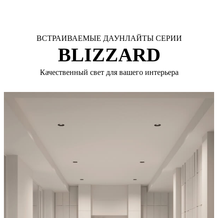
ВСТРАИВАЕМЫЕ ДАУНЛАЙТЫ СЕРИИ
BLIZZARD
Качественный свет для вашего интерьера