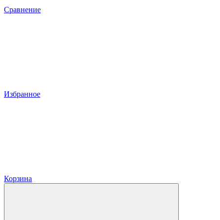
Сравнение
Избранное
Корзина