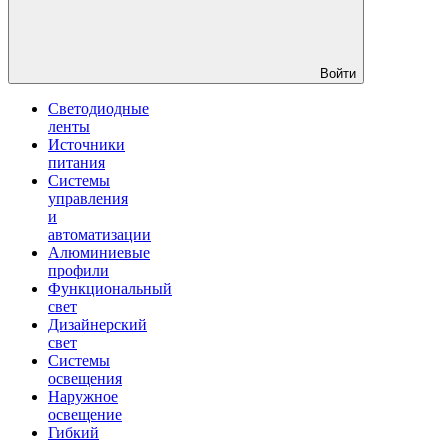
Войти
Светодиодные
ленты
Источники
питания
Системы
управления
и
автоматизации
Алюминиевые
профили
Функциональный
свет
Дизайнерский
свет
Системы
освещения
Наружное
освещение
Гибкий