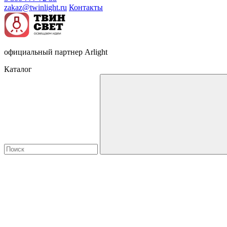
zakaz@twinlight.ru
Контакты
официальный партнер Arlight
Каталог