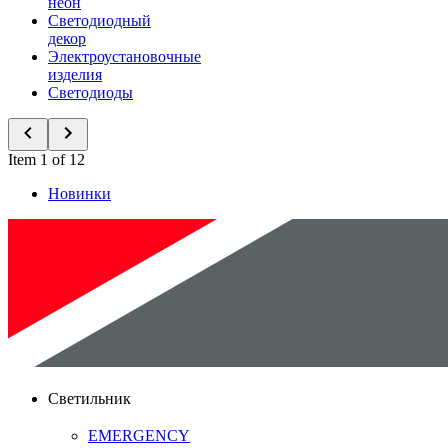
неон
Светодиодный
декор
Электроустановочные
изделия
Светодиоды
Item 1 of 12
Новинки
Светильник
EMERGENCY