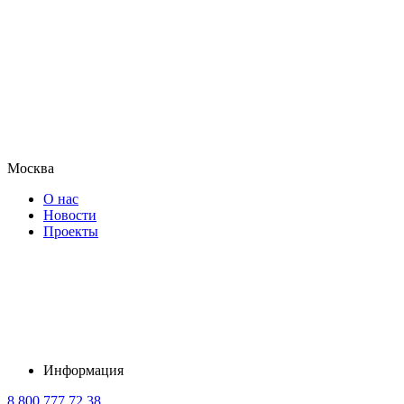
Москва
О нас
Новости
Проекты
Информация
8 800 777 72 38