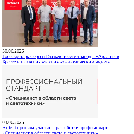
30.06.2026
Госсекретарь Сергей Глазьев посетил заводы «Арлайт» в
Бресте и назвал их «технико-экономическим чудом»
03.06.2026
Arlight приняла участие в разработке профстандарта
«Специалист в области света и светотехники»