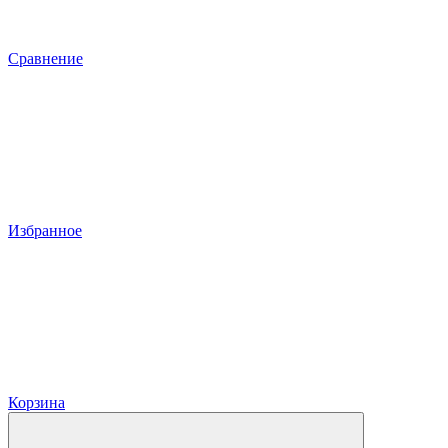
Сравнение
Избранное
Корзина