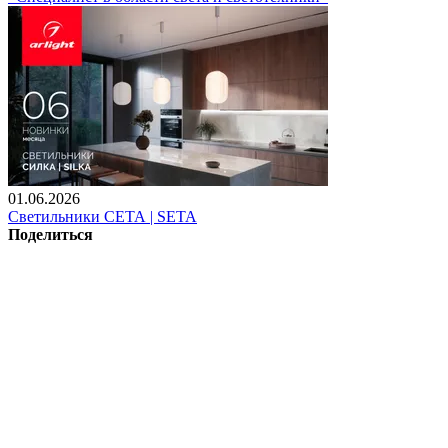
01.06.2026
Светильники СЕТА | SETA
Поделиться