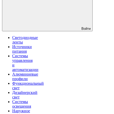
Войти
Светодиодные
ленты
Источники
питания
Системы
управления
и
автоматизации
Алюминиевые
профили
Функциональный
свет
Дизайнерский
свет
Системы
освещения
Наружное