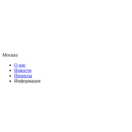
Москва
О нас
Новости
Проекты
Информация