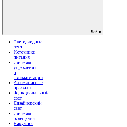
Войти
Светодиодные
ленты
Источники
питания
Системы
управления
и
автоматизации
Алюминиевые
профили
Функциональный
свет
Дизайнерский
свет
Системы
освещения
Наружное