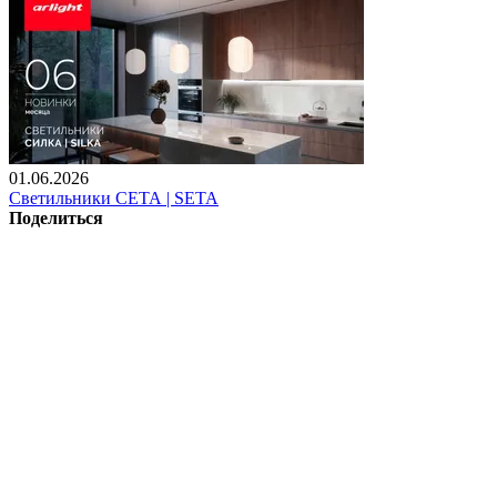
01.06.2026
Светильники СЕТА | SETA
Поделиться