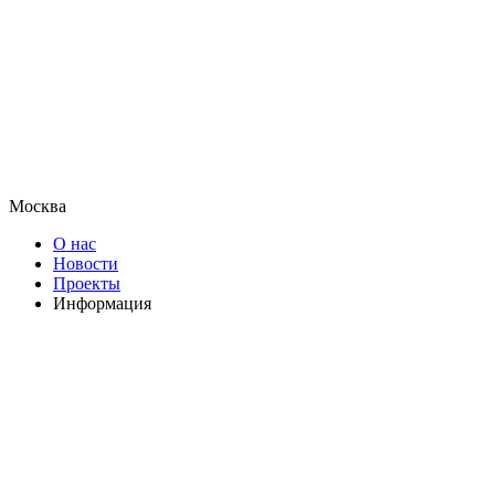
Москва
О нас
Новости
Проекты
Информация