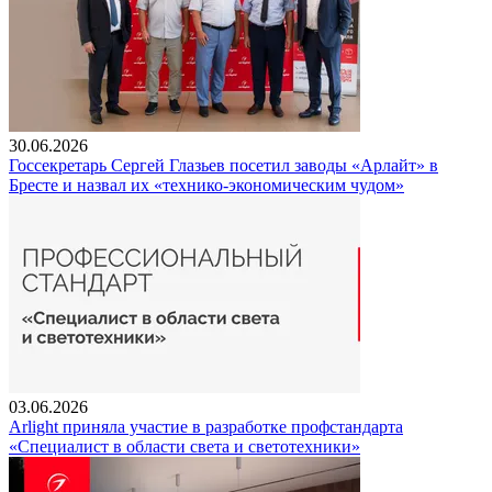
30.06.2026
Госсекретарь Сергей Глазьев посетил заводы «Арлайт» в
Бресте и назвал их «технико-экономическим чудом»
03.06.2026
Arlight приняла участие в разработке профстандарта
«Специалист в области света и светотехники»