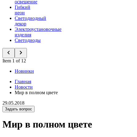
освещение
Гибкий
неон
Светодиодный
декор
Электроустановочные
изделия
Светодиоды
Item 1 of 12
Новинки
Главная
Новости
Мир в полном цвете
29.05.2018
Задать вопрос
Мир в полном цвете