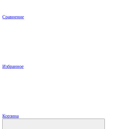
Сравнение
Избранное
Корзина