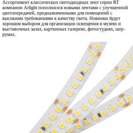
Ассортимент классических светодиодных лент серии RT
компании Arlight пополнился новыми лентами с улучшенной
цветопередачей, предназначенными для помещений с
высокими требованиями к качеству света. Новинки будут
хорошим выбором для организации освещения в музеях и
выставочных залах, картинных галереях, фотостудиях, шоу-
румах.