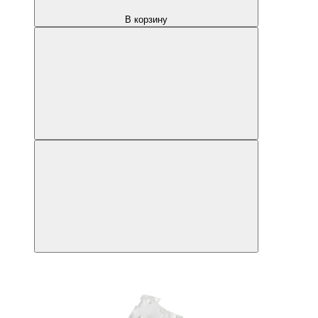
В корзину