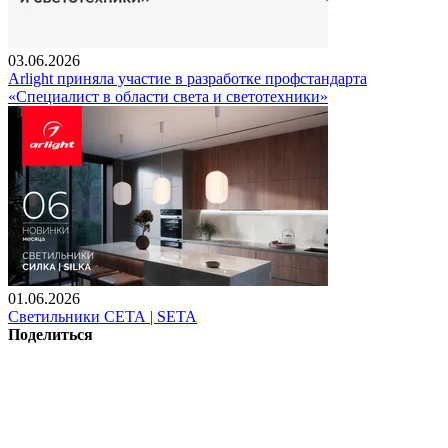
03.06.2026
Arlight приняла участие в разработке профстандарта
«Специалист в области света и светотехники»
01.06.2026
Светильники СЕТА | SETA
Поделиться