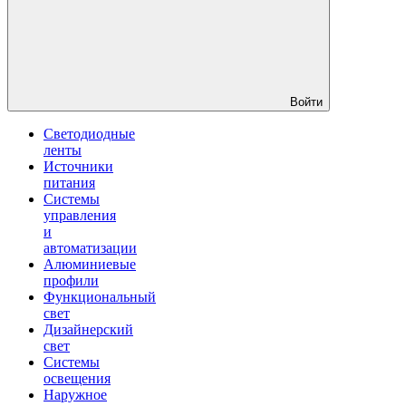
Войти
Светодиодные
ленты
Источники
питания
Системы
управления
и
автоматизации
Алюминиевые
профили
Функциональный
свет
Дизайнерский
свет
Системы
освещения
Наружное