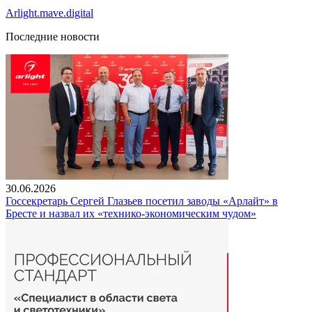
Arlight.mave.digital
Последние новости
30.06.2026
Госсекретарь Сергей Глазьев посетил заводы «Арлайт» в
Бресте и назвал их «технико-экономическим чудом»