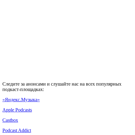
Следите за анонсами и слушайте нас на всех популярных
подкаст-площадках:
«Яндекс.Музыка»
Apple Podcasts
Castbox
Podcast Addict