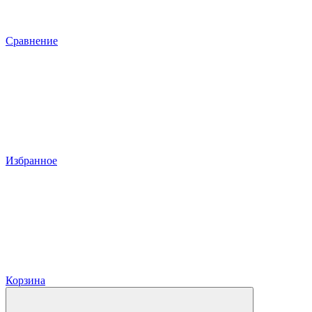
Сравнение
Избранное
Корзина