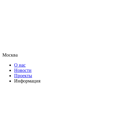
Москва
О нас
Новости
Проекты
Информация