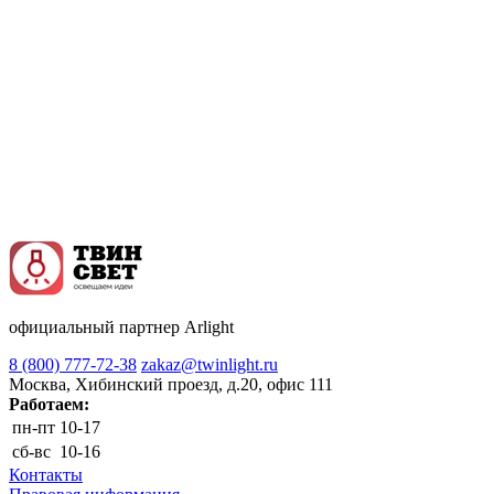
официальный партнер Arlight
8 (800) 777-72-38
zakaz@twinlight.ru
Москва, Хибинский проезд, д.20, офис 111
Работаем:
пн-пт
10-17
сб-вс
10-16
Контакты