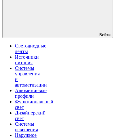
Войти
Светодиодные
ленты
Источники
питания
Системы
управления
и
автоматизации
Алюминиевые
профили
Функциональный
свет
Дизайнерский
свет
Системы
освещения
Наружное