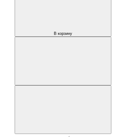
В корзину