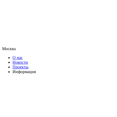
Москва
О нас
Новости
Проекты
Информация