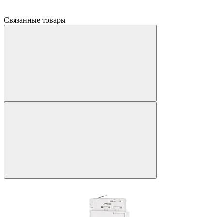
Связанные товары