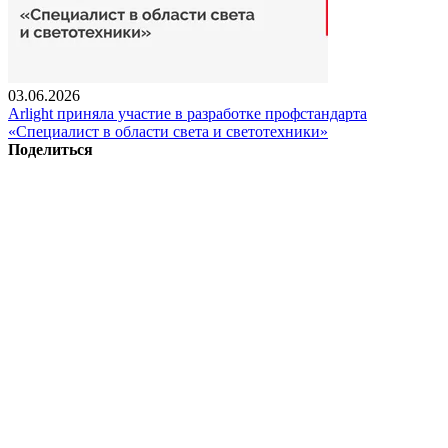
03.06.2026
Arlight приняла участие в разработке профстандарта
«Специалист в области света и светотехники»
Поделиться