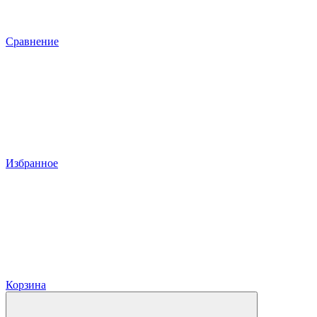
Сравнение
Избранное
Корзина