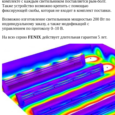
комплекте с каждым светильником поставляется рым-болт.
Также устройство возможно крепить с помощью
фиксирующей скобы, которая не входит в комплект поставки.
Возможно изготовление светильников мощностью 200 Вт по
индивидуальному заказу, а также модификаций с
управлением по протоколу 0–10 В.
На всю серию
FENIX
действует длительная гарантия 5 лет.