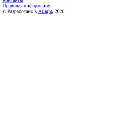
Контакты
Правовая информация
© Разработано в
Arlight
, 2026