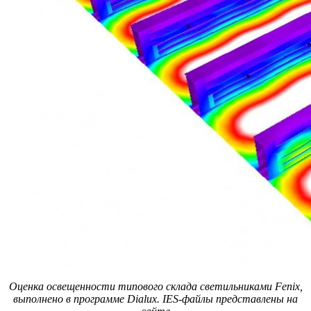
Оценка освещенности типового склада светильниками Fenix,
выполнено в программе Dialux. IES-файлы представлены на