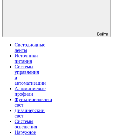
Войти
Светодиодные
ленты
Источники
питания
Системы
управления
и
автоматизации
Алюминиевые
профили
Функциональный
свет
Дизайнерский
свет
Системы
освещения
Наружное