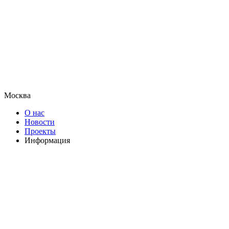
Москва
О нас
Новости
Проекты
Информация