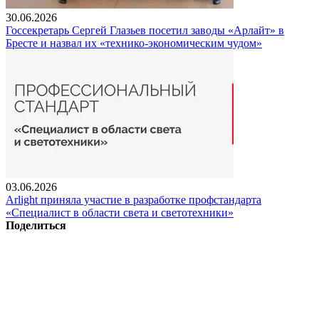
30.06.2026
Госсекретарь Сергей Глазьев посетил заводы «Арлайт» в
Бресте и назвал их «технико-экономическим чудом»
03.06.2026
Arlight приняла участие в разработке профстандарта
«Специалист в области света и светотехники»
Поделиться