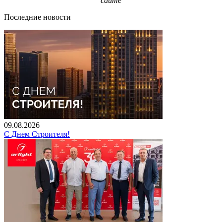
сайте
Последние новости
09.08.2026
С Днем Строителя!