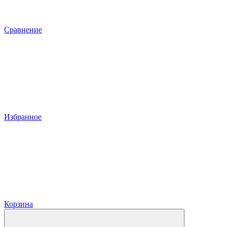
Сравнение
Избранное
Корзина