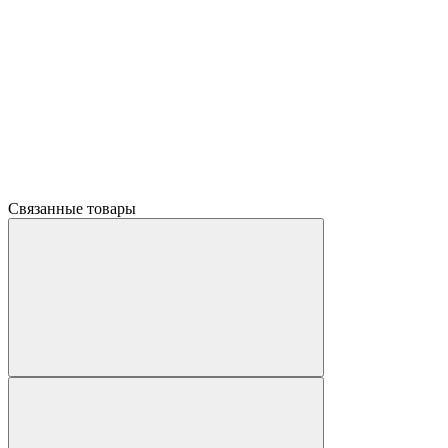
Связанные товары