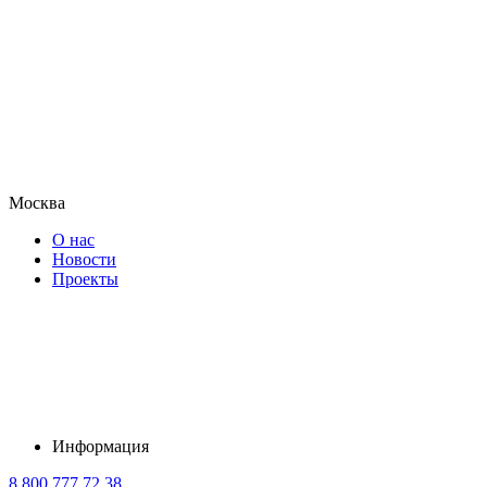
Москва
О нас
Новости
Проекты
Информация
8 800 777 72 38