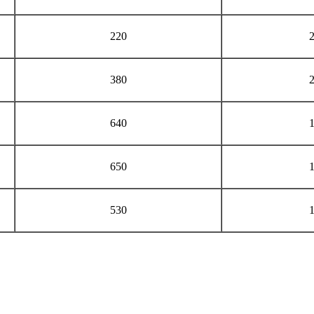
220
380
640
650
530