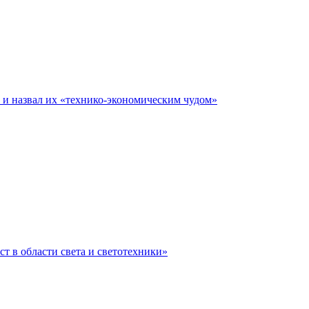
е и назвал их «технико-экономическим чудом»
ст в области света и светотехники»