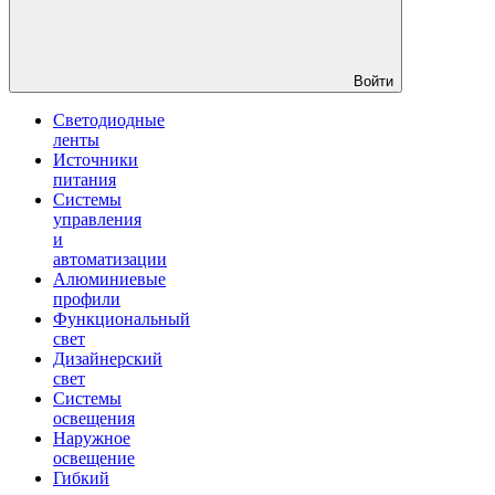
Войти
Светодиодные
ленты
Источники
питания
Системы
управления
и
автоматизации
Алюминиевые
профили
Функциональный
свет
Дизайнерский
свет
Системы
освещения
Наружное
освещение
Гибкий