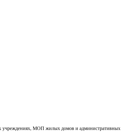
ных учреждениях, МОП жилых домов и административных