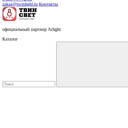
zakaz@twinlight.ru
Контакты
официальный партнер Arlight
Каталог