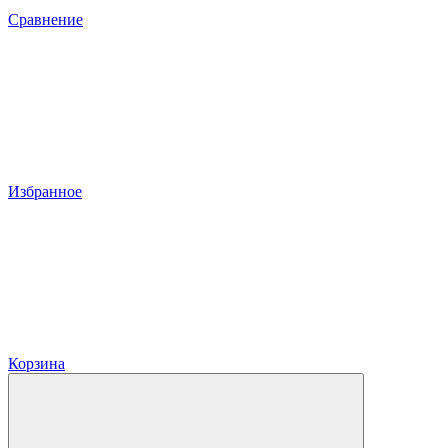
Сравнение
Избранное
Корзина