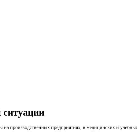
 ситуации
ны на производственных предприятиях, в медицинских и учеб