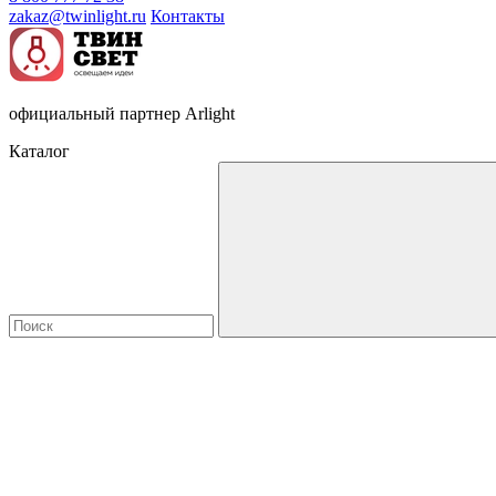
zakaz@twinlight.ru
Контакты
официальный партнер Arlight
Каталог