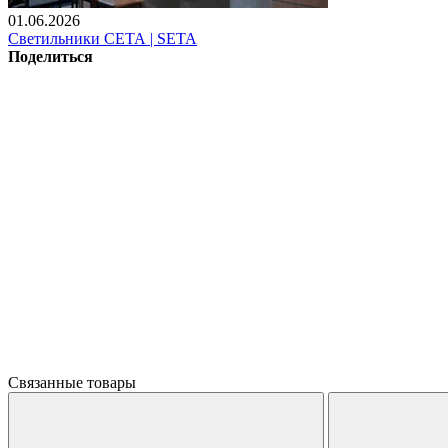
01.06.2026
Светильники СЕТА | SETA
Поделиться
Связанные товары