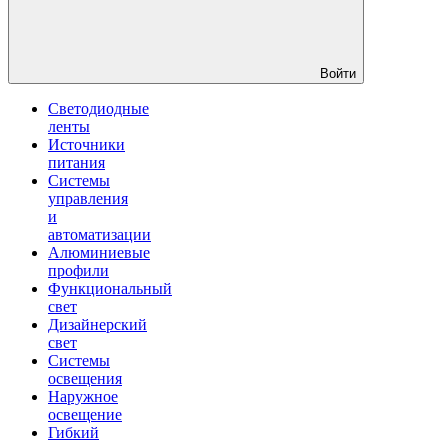
Войти
Светодиодные
ленты
Источники
питания
Системы
управления
и
автоматизации
Алюминиевые
профили
Функциональный
свет
Дизайнерский
свет
Системы
освещения
Наружное
освещение
Гибкий