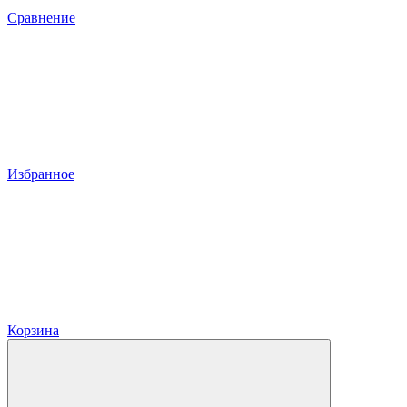
Сравнение
Избранное
Корзина