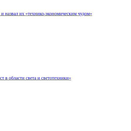
е и назвал их «технико-экономическим чудом»
ст в области света и светотехники»