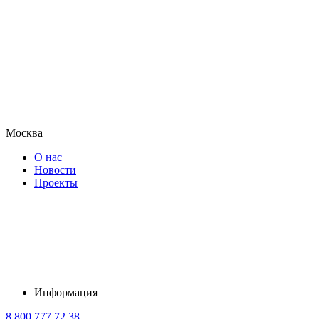
Москва
О нас
Новости
Проекты
Информация
8 800 777 72 38