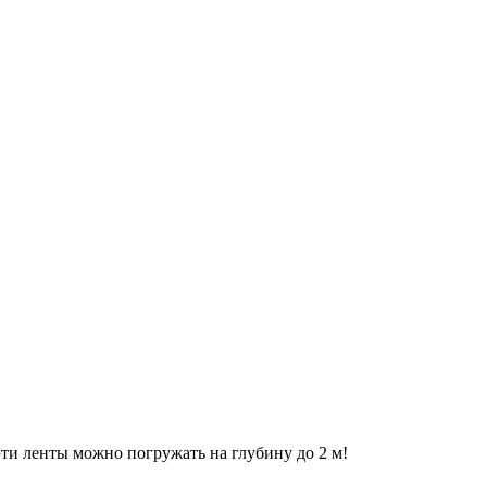
ти ленты можно погружать на глубину до 2 м!