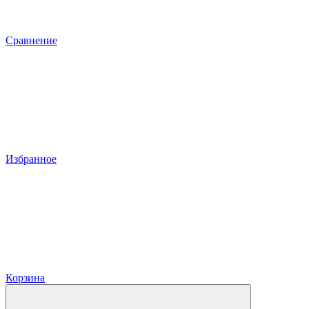
Сравнение
Избранное
Корзина