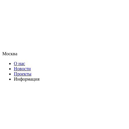
Москва
О нас
Новости
Проекты
Информация