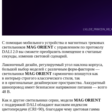
С помощью мобильного устройства и магнитных трековых
светильников
MAG ORIENT
с управлением по протоколу
DALI 2.0 вы сможете преобразить помещение в считаные
секунды, изменив световой сценарий.
Лаконичный дизайн, регулируемый угол наклона корпуса,
большой выбор моделей с различным форм-фактором —
светильники
MAG ORIENT
гармонично впишутся как
в интерьер строгого классического стиля, так
и в оригинальные дизайнерские пространства. Аккуратный
шинопровод имеет безопасное напряжение питания — всего
48 В.
Как и другие светильники серии, модели
MAG ORIENT
с поддержкой DALI обладают высоким индексом
цветопередачи (CRI>90), благодаря чему цветовая гамма