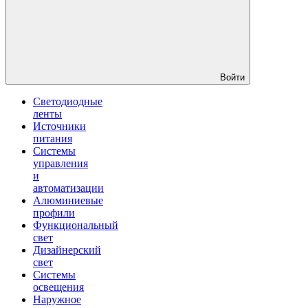
Войти
Светодиодные
ленты
Источники
питания
Системы
управления
и
автоматизации
Алюминиевые
профили
Функциональный
свет
Дизайнерский
свет
Системы
освещения
Наружное