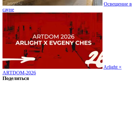
Освещение в
сауне
Arlight ×
ARTDOM-2026
Поделиться