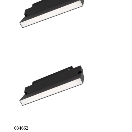
034662