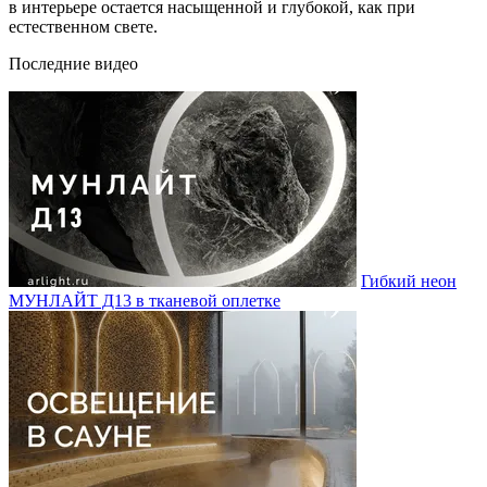
в интерьере остается насыщенной и глубокой, как при
естественном свете.
Последние видео
Гибкий неон
МУНЛАЙТ Д13 в тканевой оплетке