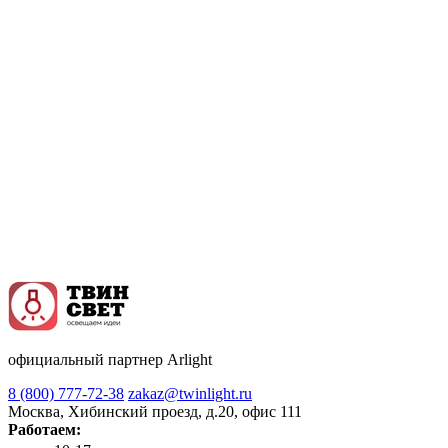
официальный партнер Arlight
8 (800) 777-72-38
zakaz@twinlight.ru
Москва, Хибинский проезд, д.20, офис 111
Работаем: