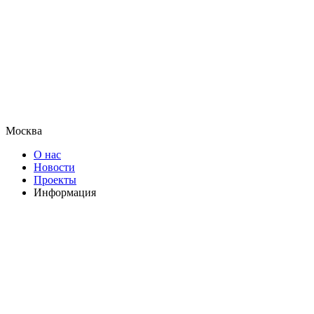
Москва
О нас
Новости
Проекты
Информация