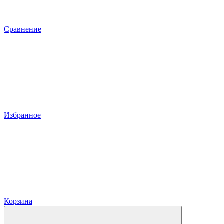
Сравнение
Избранное
Корзина