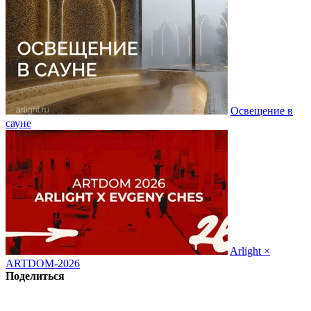
Освещение в
сауне
Arlight ×
ARTDOM-2026
Поделиться