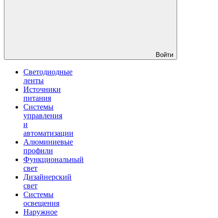
Войти
Светодиодные
ленты
Источники
питания
Системы
управления
и
автоматизации
Алюминиевые
профили
Функциональный
свет
Дизайнерский
свет
Системы
освещения
Наружное