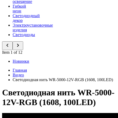
освещение
Гибкий
неон
Светодиодный
декор
Электроустановочные
изделия
Светодиоды
Item 1 of 12
Новинки
Главная
Видео
Светодиодная нить WR-5000-12V-RGB (1608, 100LED)
Светодиодная нить WR-5000-
12V-RGB (1608, 100LED)