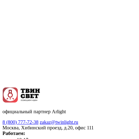
официальный партнер Arlight
8 (800) 777-72-38
zakaz@twinlight.ru
Москва, Хибинский проезд, д.20, офис 111
Работаем: