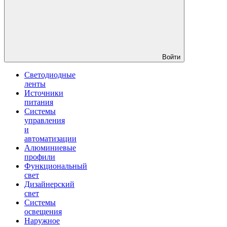
Войти
Светодиодные
ленты
Источники
питания
Системы
управления
и
автоматизации
Алюминиевые
профили
Функциональный
свет
Дизайнерский
свет
Системы
освещения
Наружное