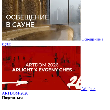
Освещение в
сауне
Arlight ×
ARTDOM-2026
Поделиться