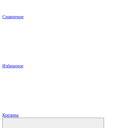
Сравнение
Избранное
Корзина