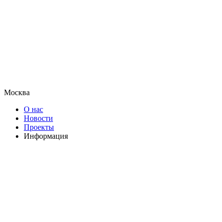
Москва
О нас
Новости
Проекты
Информация